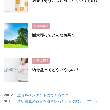
送骨（そうこつ）ってどういうもの？
お墓の種類
樹木葬ってどんなお墓？
お墓の種類
納骨堂ってどういうもの？
PREV
遺骨をペンダントにできるの？
NEXT
遠い親戚の遺骨を引き取った。その後どうする？