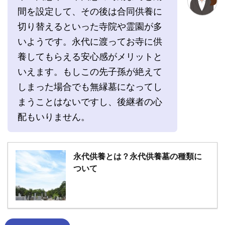
間を設定して、その後は合同供養に
切り替えるといった寺院や霊園が多
いようです。永代に渡ってお寺に供
養してもらえる安心感がメリットと
いえます。もしこの先子孫が絶えて
しまった場合でも無縁墓になってし
まうことはないですし、
後継者の心
配もいりません
。
永代供養とは？永代供養墓の種類に
ついて