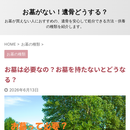
お墓がない！遺骨どうする？
お墓が買えない人におすすめの、遺骨を安心して処分できる方法・供養
の種類を紹介します。
HOME
>
お墓の種類
>
お墓の種類
お墓は必要なの？お墓を持たないとどうな
る？
2026年6月13日