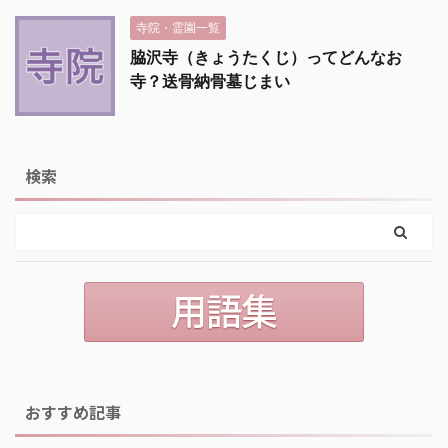
寺院・霊園一覧
脇沢寺（きょうたくじ）ってどんなお
寺？送骨納骨墓じまい
検索
おすすめ記事