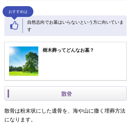
おすすめは
自然志向でお墓はいらないという方に向いていま
す
樹木葬ってどんなお墓？
散骨
散骨は粉末状にした遺骨を、海や山に撒く埋葬方法
になります。