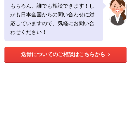
もちろん、誰でも相談できます！し
かも日本全国からの問い合わせに対
応していますので、気軽にお問い合
わせください！
送骨についてのご相談はこちらから