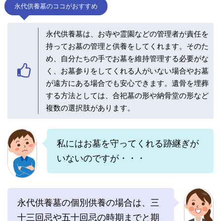
永代供養墓のココがおすすめ
永代供養墓は、お寺や霊園などの管理者が責任を
持ってお墓の管理と供養をしてくれます。そのた
め、自分たちの手でお墓を維持管理する必要がな
く、お墓参りをしてくれる人がいない場合やお墓
が遠方にある場合でも安心できます。遺骨を埋葬
する方法としては、合祀墓の形や納骨堂の形など
複数の選択肢があります。
私にはお墓を守ってくれる跡継ぎが
いないのですが・・・
永代供養墓の個別供養の場合は、三
十三回忌や五十回忌の時期までと期