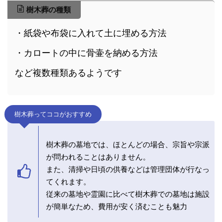
樹木葬の種類
・紙袋や布袋に入れて土に埋める方法
・カロートの中に骨壷を納める方法
など複数種類あるようです
樹木葬ってココがおすすめ
樹木葬の墓地では、ほとんどの場合、宗旨や宗派
が問われることはありません。
また、清掃や日頃の供養などは管理団体が行なっ
てくれます。
従来の墓地や霊園に比べて樹木葬での墓地は施設
が簡単なため、費用が安く済むことも魅力