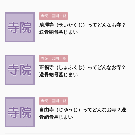
寺院・霊園一覧
清澤寺（せいたくじ）ってどんなお寺？
送骨納骨墓じまい
寺院・霊園一覧
正福寺（しょふくじ）ってどんなお寺？
送骨納骨墓じまい
寺院・霊園一覧
自由寺（じゆうじ）ってどんなお寺？送
骨納骨墓じまい