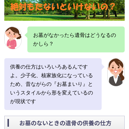
お墓がなかったら遺骨はどうなるの
かしら？
供養の仕方はいろいろあるんです
よ。少子化、核家族化になっている
ため、昔ながらの『お墓まいり』と
いうスタイルから形を変えているの
が現状です
お墓のないときの遺骨の供養の仕方