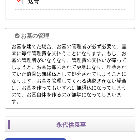
送骨
お墓の管理
お墓を建てた場合、お墓の管理者が必ず必要で、霊
園に毎年管理費を支払うことになります。もし、お
墓の管理者がいなくなり、管理費の支払いが滞って
しまうと、お墓は撤去されて更地になり、埋葬され
ていた遺骨は無縁仏として処分されてしまうことに
なります。お墓を管理してくれる跡継ぎがない場合
は、お墓を作ってもいずれは無縁仏になってしまう
ので、お墓自体を作るのが無駄になってしまいま
す。
永代供養墓