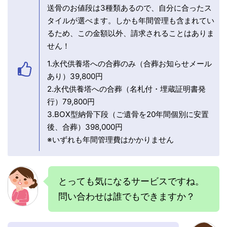
送骨のお値段は3種類あるので、自分に合ったス
タイルが選べます。しかも年間管理も含まれてい
るため、この金額以外、請求されることはありま
せん！
1.永代供養塔への合葬のみ（合葬お知らせメール
あり）39,800円
2.永代供養塔への合葬（名札付・埋蔵証明書発
行）79,800円
3.BOX型納骨下段（ご遺骨を20年間個別に安置
後、合葬）398,000円
※いずれも年間管理費はかかりません
とっても気になるサービスですね。
問い合わせは誰でもできますか？