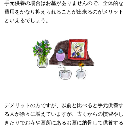
手元供養の場合はお墓がありませんので、全体的な
費用をかなり抑えられることが出来るのがメリット
といえるでしょう。
デメリットの方ですが、以前と比べると手元供養す
る人が徐々に増えていますが、古くからの慣習やし
きたりでお寺や墓所にあるお墓に納骨して供養する