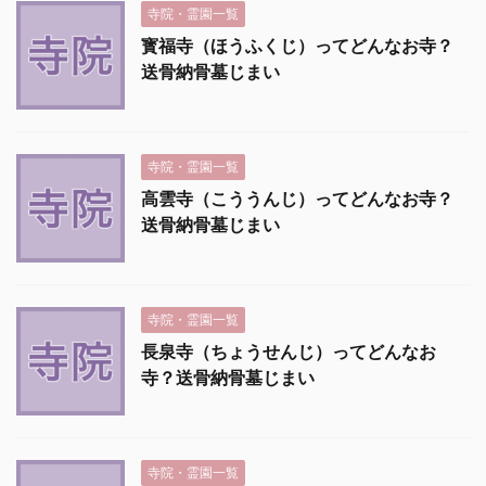
寺院・霊園一覧
寳福寺（ほうふくじ）ってどんなお寺？
送骨納骨墓じまい
寺院・霊園一覧
高雲寺（こううんじ）ってどんなお寺？
送骨納骨墓じまい
寺院・霊園一覧
長泉寺（ちょうせんじ）ってどんなお
寺？送骨納骨墓じまい
寺院・霊園一覧