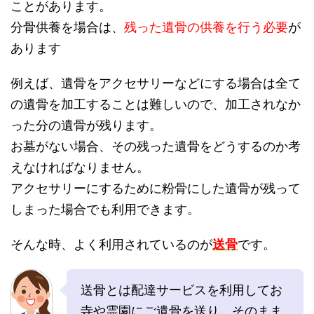
ことがあります。
分骨供養を場合は、
残った遺骨の供養を行う必要
が
あります
例えば、遺骨をアクセサリーなどにする場合は全て
の遺骨を加工することは難しいので、加工されなか
った分の遺骨が残ります。
お墓がない場合、その残った遺骨をどうするのか考
えなければなりません。
アクセサリーにするために粉骨にした遺骨が残って
しまった場合でも利用できます。
そんな時、よく利用されているのが
送骨
です。
送骨とは配達サービスを利用してお
寺や霊園にご遺骨を送り、そのまま