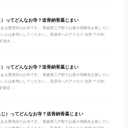
じ）ってどんなお寺？送骨納骨墓じまい
ある曹洞宗のお寺です。 青森県三戸郡でお墓や埋葬先を探してい
い人は参考にしてください。 寳福寺へのアクセス 住所 〒039-
浅水 ...
じ）ってどんなお寺？送骨納骨墓じまい
ある曹洞宗のお寺です。 青森県三戸郡でお墓や埋葬先を探してい
い人は参考にしてください。 高雲寺へのアクセス 住所 〒039-
愛宕 ...
んじ）ってどんなお寺？送骨納骨墓じまい
ある曹洞宗のお寺です。 青森県三戸郡でお墓や埋葬先を探してい