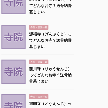
てどんなお寺？送骨納骨
墓じまい
寺院・霊園一覧
源福寺（げんぷくじ）っ
てどんなお寺？送骨納骨
墓じまい
寺院・霊園一覧
龍川寺（りゅうせんじ）
ってどんなお寺？送骨納
骨墓じまい
寺院・霊園一覧
洞圓寺（とうえんじ）っ