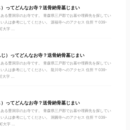
じ）ってどんなお寺？送骨納骨墓じまい
ある曹洞宗のお寺です。 青森県三戸郡でお墓や埋葬先を探してい
い人は参考にしてください。 源福寺へのアクセス 住所 〒039-
大字 ...
んじ）ってどんなお寺？送骨納骨墓じまい
ある曹洞宗のお寺です。 青森県三戸郡でお墓や埋葬先を探してい
い人は参考にしてください。 龍川寺へのアクセス 住所 〒039-
大字 ...
じ）ってどんなお寺？送骨納骨墓じまい
ある曹洞宗のお寺です。 青森県三戸郡でお墓や埋葬先を探してい
い人は参考にしてください。 洞圓寺へのアクセス 住所 〒039-
大字 ...