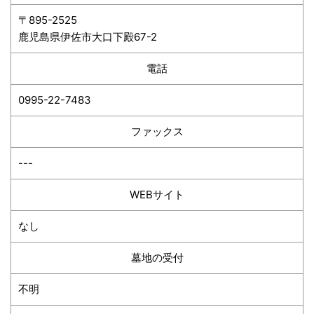
〒895-2525
鹿児島県伊佐市大口下殿67-2
電話
0995-22-7483
ファックス
---
WEBサイト
なし
墓地の受付
不明