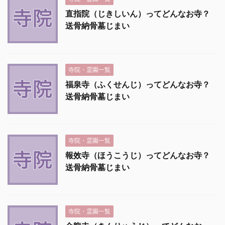
直指院（じきしいん）ってどんなお寺？
送骨納骨墓じまい
寺院・霊園一覧
福泉寺（ふくせんじ）ってどんなお寺？
送骨納骨墓じまい
寺院・霊園一覧
報效寺（ほうこうじ）ってどんなお寺？
送骨納骨墓じまい
寺院・霊園一覧