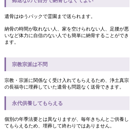
郵送なので自分で納骨しなくてよい
遺骨はゆうパックで霊園まで送られます。
納骨の時間が取れない人、家を空けられない人、足腰が悪
いなど体力に自信のない人でも簡単に納骨することができ
ます。
宗教宗派は不問
宗教・宗派に関係なく受け入れてもらえるため、浄土真宗
の長福寺に埋葬していた遺骨も問題なく送骨できます。
永代供養してもらえる
個別の年季法要とは異なりますが、毎年きちんとご供養し
てもらえるため、埋葬して終わりではありません。