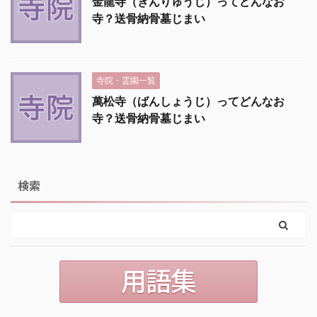
金龍寺（きんりゅうじ）ってどんなお
寺？送骨納骨墓じまい
寺院・霊園一覧
萬松寺（ばんしょうじ）ってどんなお
寺？送骨納骨墓じまい
検索