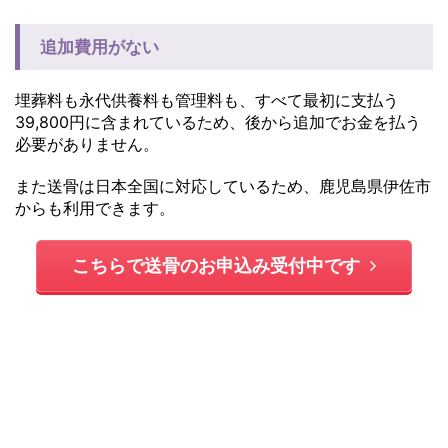
追加費用がない
埋葬料も永代供養料も管理料も、すべて最初に支払う
39,800円に含まれているため、後から追加でお金を払う
必要がありません。
また送骨は日本全国に対応しているため、鹿児島県伊佐市
からも利用できます。
こちらで送骨のお申込み受付中です