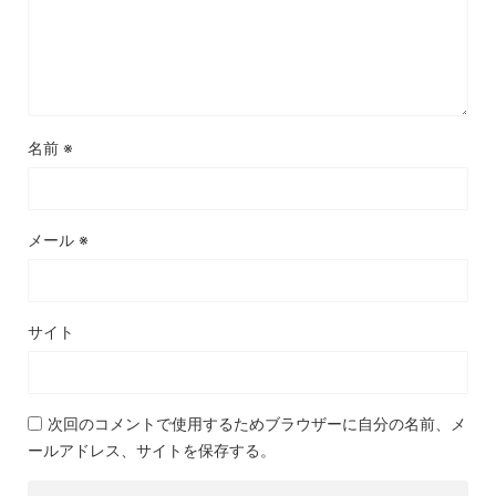
名前
※
メール
※
サイト
次回のコメントで使用するためブラウザーに自分の名前、メ
ールアドレス、サイトを保存する。