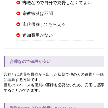
郵送なので自分で納骨しなくてよい
宗教宗派は不問
永代供養してもらえる
追加費用がない
合葬なので値段が安い
合葬とは遺骨を骨壺から出した状態で他の人の遺骨と一緒
に埋葬する方法です。
個別のスペースも個別の墓碑も必要ないため、安価に埋葬
することができます。