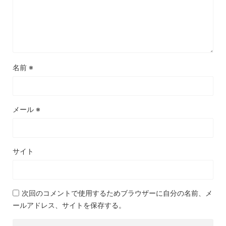
名前
※
メール
※
サイト
次回のコメントで使用するためブラウザーに自分の名前、メ
ールアドレス、サイトを保存する。