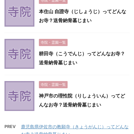
寺院・霊園一覧
本住山 自證寺（じしょうじ）ってどんな
お寺？送骨納骨墓じまい
寺院・霊園一覧
耕田寺（こうでんじ）ってどんなお寺？
送骨納骨墓じまい
寺院・霊園一覧
神戸市の理性院（りしょういん）ってど
んなお寺？送骨納骨墓じまい
PREV
鹿児島県伊佐市の教願寺（きょうがんじ）ってどんな