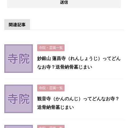
関連記事
寺院・霊園一覧
妙銀山 蓮昌寺（れんしょうじ）ってどん
なお寺？送骨納骨墓じまい
寺院・霊園一覧
観音寺（かんのんじ）ってどんなお寺？
送骨納骨墓じまい