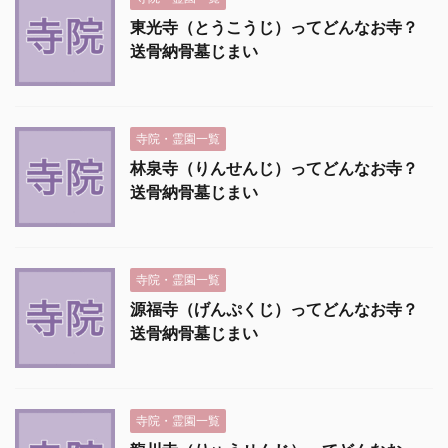
東光寺（とうこうじ）ってどんなお寺？
送骨納骨墓じまい
寺院・霊園一覧
林泉寺（りんせんじ）ってどんなお寺？
送骨納骨墓じまい
寺院・霊園一覧
源福寺（げんぷくじ）ってどんなお寺？
送骨納骨墓じまい
寺院・霊園一覧