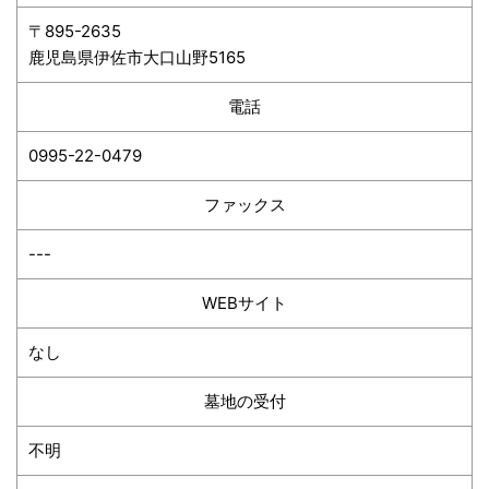
〒895-2635
鹿児島県伊佐市大口山野5165
電話
0995-22-0479
ファックス
---
WEBサイト
なし
墓地の受付
不明