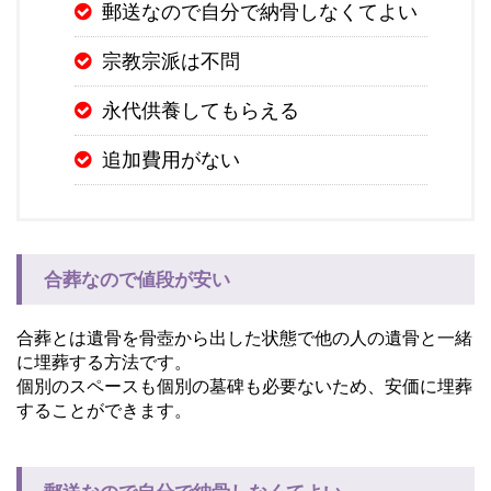
郵送なので自分で納骨しなくてよい
宗教宗派は不問
永代供養してもらえる
追加費用がない
合葬なので値段が安い
合葬とは遺骨を骨壺から出した状態で他の人の遺骨と一緒
に埋葬する方法です。
個別のスペースも個別の墓碑も必要ないため、安価に埋葬
することができます。