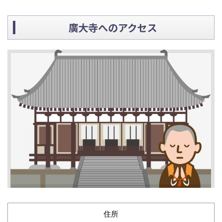
廣大寺へのアクセス
住所