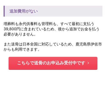
追加費用がない
埋葬料も永代供養料も管理料も、すべて最初に支払う
39,800円に含まれているため、後から追加でお金を払う
必要がありません。
また送骨は日本全国に対応しているため、鹿児島県伊佐市
からも利用できます。
こちらで送骨のお申込み受付中です