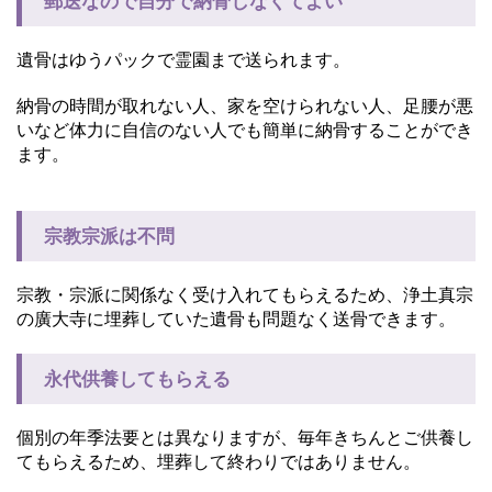
郵送なので自分で納骨しなくてよい
遺骨はゆうパックで霊園まで送られます。
納骨の時間が取れない人、家を空けられない人、足腰が悪
いなど体力に自信のない人でも簡単に納骨することができ
ます。
宗教宗派は不問
宗教・宗派に関係なく受け入れてもらえるため、浄土真宗
の廣大寺に埋葬していた遺骨も問題なく送骨できます。
永代供養してもらえる
個別の年季法要とは異なりますが、毎年きちんとご供養し
てもらえるため、埋葬して終わりではありません。