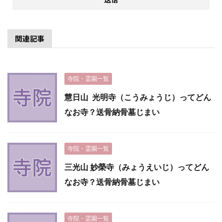
関連記事
寺院・霊園一覧
慧日山 光明寺（こうみょうじ）ってどん
なお寺？送骨納骨墓じまい
寺院・霊園一覧
三光山 妙榮寺（みょうえいじ）ってどん
なお寺？送骨納骨墓じまい
寺院・霊園一覧