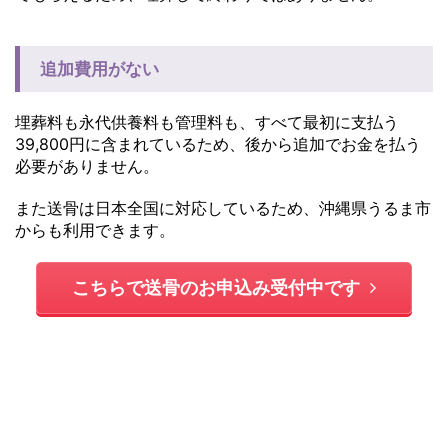
追加費用がない
埋葬料も永代供養料も管理料も、すべて最初に支払う
39,800円に含まれているため、後から追加でお金を払う
必要がありません。
また送骨は日本全国に対応しているため、沖縄県うるま市
からも利用できます。
こちらで送骨のお申込み受付中です