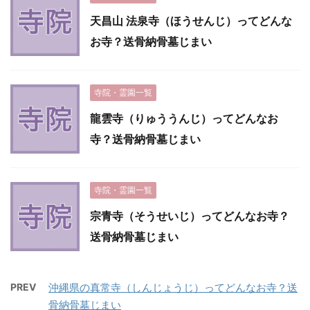
天昌山 法泉寺（ほうせんじ）ってどんな
お寺？送骨納骨墓じまい
寺院・霊園一覧
龍雲寺（りゅううんじ）ってどんなお
寺？送骨納骨墓じまい
寺院・霊園一覧
宗青寺（そうせいじ）ってどんなお寺？
送骨納骨墓じまい
PREV
沖縄県の真常寺（しんじょうじ）ってどんなお寺？送
骨納骨墓じまい