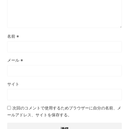
名前
※
メール
※
サイト
次回のコメントで使用するためブラウザーに自分の名前、メ
ールアドレス、サイトを保存する。