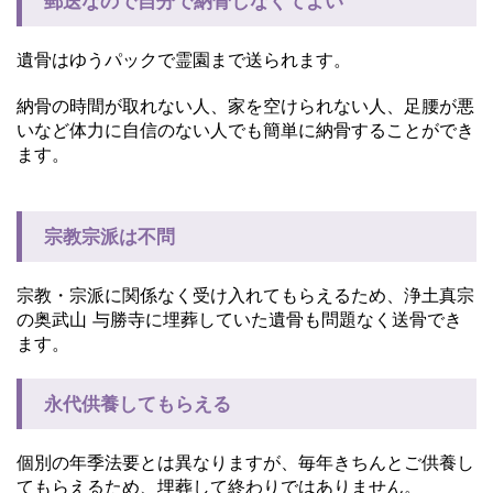
郵送なので自分で納骨しなくてよい
遺骨はゆうパックで霊園まで送られます。
納骨の時間が取れない人、家を空けられない人、足腰が悪
いなど体力に自信のない人でも簡単に納骨することができ
ます。
宗教宗派は不問
宗教・宗派に関係なく受け入れてもらえるため、浄土真宗
の奥武山 与勝寺に埋葬していた遺骨も問題なく送骨でき
ます。
永代供養してもらえる
個別の年季法要とは異なりますが、毎年きちんとご供養し
てもらえるため、埋葬して終わりではありません。