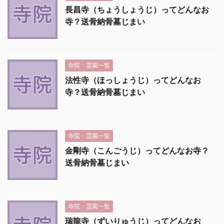
長昌寺（ちょうしょうじ）ってどんなお
寺？送骨納骨墓じまい
寺院・霊園一覧
法性寺（ほっしょうじ）ってどんなお
寺？送骨納骨墓じまい
寺院・霊園一覧
金剛寺（こんごうじ）ってどんなお寺？
送骨納骨墓じまい
寺院・霊園一覧
瑞龍寺（ずいりゅうじ）ってどんなお