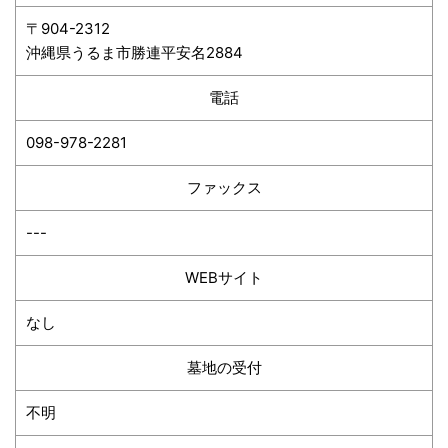
〒904-2312
沖縄県うるま市勝連平安名2884
電話
098-978-2281
ファックス
---
WEBサイト
なし
墓地の受付
不明