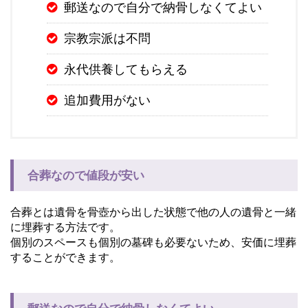
郵送なので自分で納骨しなくてよい
宗教宗派は不問
永代供養してもらえる
追加費用がない
合葬なので値段が安い
合葬とは遺骨を骨壺から出した状態で他の人の遺骨と一緒
に埋葬する方法です。
個別のスペースも個別の墓碑も必要ないため、安価に埋葬
することができます。