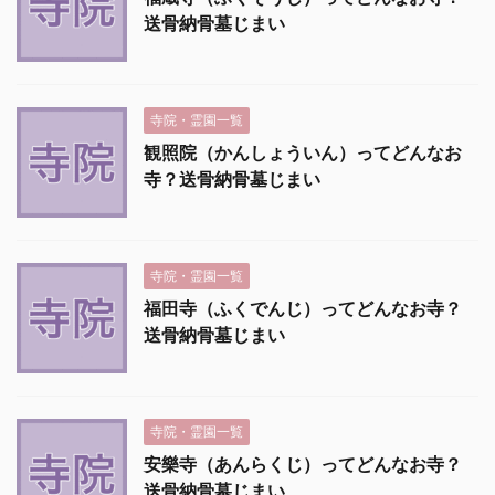
送骨納骨墓じまい
寺院・霊園一覧
観照院（かんしょういん）ってどんなお
寺？送骨納骨墓じまい
寺院・霊園一覧
福田寺（ふくでんじ）ってどんなお寺？
送骨納骨墓じまい
寺院・霊園一覧
安樂寺（あんらくじ）ってどんなお寺？
送骨納骨墓じまい