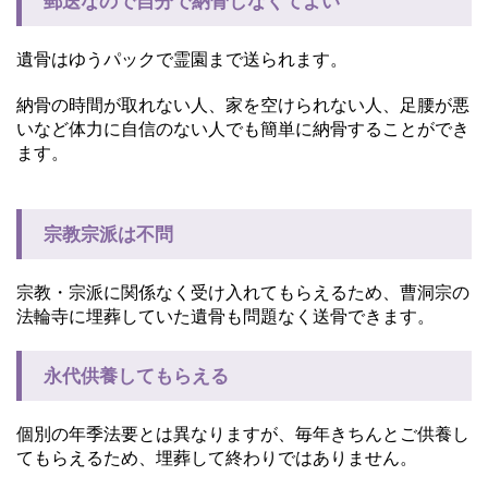
郵送なので自分で納骨しなくてよい
遺骨はゆうパックで霊園まで送られます。
納骨の時間が取れない人、家を空けられない人、足腰が悪
いなど体力に自信のない人でも簡単に納骨することができ
ます。
宗教宗派は不問
宗教・宗派に関係なく受け入れてもらえるため、曹洞宗の
法輪寺に埋葬していた遺骨も問題なく送骨できます。
永代供養してもらえる
個別の年季法要とは異なりますが、毎年きちんとご供養し
てもらえるため、埋葬して終わりではありません。