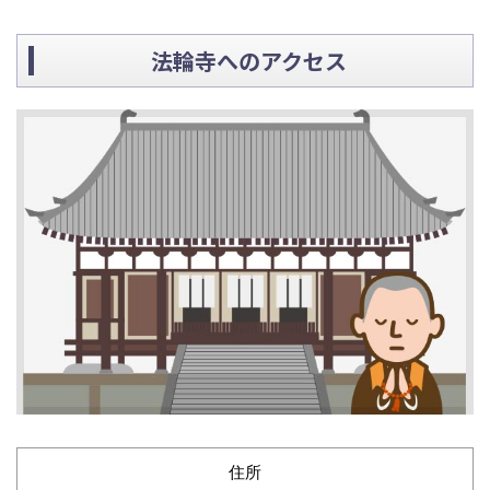
法輪寺へのアクセス
住所