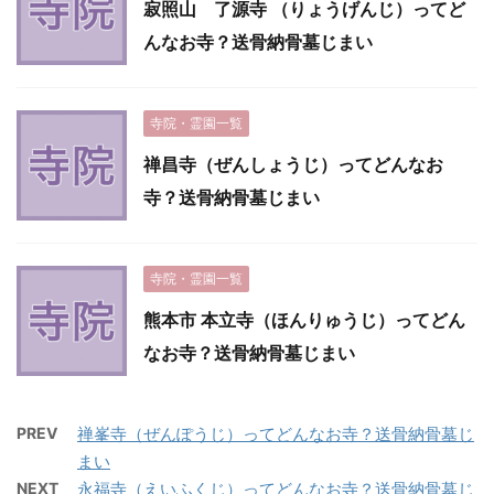
寂照山 了源寺 （りょうげんじ）ってど
んなお寺？送骨納骨墓じまい
寺院・霊園一覧
禅昌寺（ぜんしょうじ）ってどんなお
寺？送骨納骨墓じまい
寺院・霊園一覧
熊本市 本立寺（ほんりゅうじ）ってどん
なお寺？送骨納骨墓じまい
PREV
禅峯寺（ぜんぽうじ）ってどんなお寺？送骨納骨墓じ
まい
NEXT
永福寺（えいふくじ）ってどんなお寺？送骨納骨墓じ