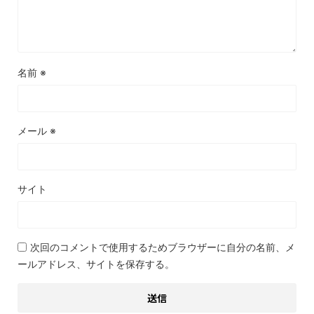
名前
※
メール
※
サイト
次回のコメントで使用するためブラウザーに自分の名前、メ
ールアドレス、サイトを保存する。