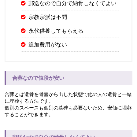
郵送なので自分で納骨しなくてよい
宗教宗派は不問
永代供養してもらえる
追加費用がない
合葬なので値段が安い
合葬とは遺骨を骨壺から出した状態で他の人の遺骨と一緒
に埋葬する方法です。
個別のスペースも個別の墓碑も必要ないため、安価に埋葬
することができます。