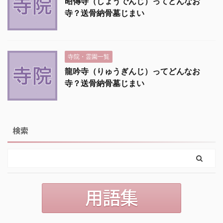
昭傳寺（しょうでんじ）ってどんなお
寺？送骨納骨墓じまい
寺院・霊園一覧
龍吟寺（りゅうぎんじ）ってどんなお
寺？送骨納骨墓じまい
検索