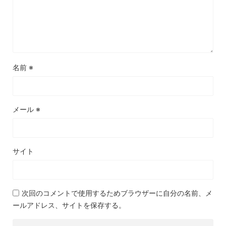
名前
※
メール
※
サイト
次回のコメントで使用するためブラウザーに自分の名前、メ
ールアドレス、サイトを保存する。