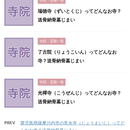
寺院・霊園一覧
瑞徳寺（ずいとくじ）ってどんなお寺？
送骨納骨墓じまい
寺院・霊園一覧
了古院（りょうこいん）ってどんなお
寺？送骨納骨墓じまい
寺院・霊園一覧
光襌寺（こうぜんじ）ってどんなお寺？
送骨納骨墓じまい
PREV
鹿児島県薩摩川内市の常永寺（じょうえいじ）ってど