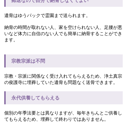
郵送なので自分で納骨しなくてよい
遺骨はゆうパックで霊園まで送られます。
納骨の時間が取れない人、家を空けられない人、足腰が悪
いなど体力に自信のない人でも簡単に納骨することができ
ます。
宗教宗派は不問
宗教・宗派に関係なく受け入れてもらえるため、浄土真宗
の俊護寺に埋葬していた遺骨も問題なく送骨できます。
永代供養してもらえる
個別の年季法要とは異なりますが、毎年きちんとご供養し
てもらえるため、埋葬して終わりではありません。