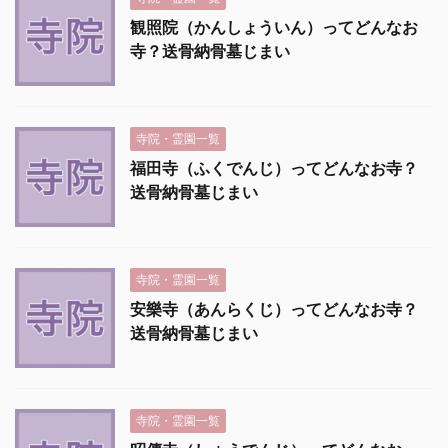
観照院（かんしょういん）ってどんなお
寺？送骨納骨墓じまい
寺院・霊園一覧
福田寺（ふくでんじ）ってどんなお寺？
送骨納骨墓じまい
寺院・霊園一覧
安樂寺（あんらくじ）ってどんなお寺？
送骨納骨墓じまい
寺院・霊園一覧