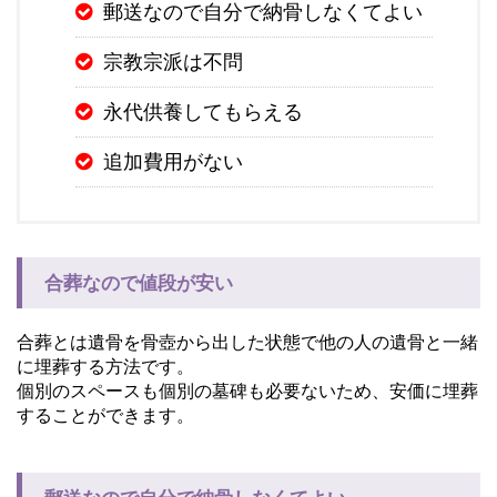
郵送なので自分で納骨しなくてよい
宗教宗派は不問
永代供養してもらえる
追加費用がない
合葬なので値段が安い
合葬とは遺骨を骨壺から出した状態で他の人の遺骨と一緒
に埋葬する方法です。
個別のスペースも個別の墓碑も必要ないため、安価に埋葬
することができます。