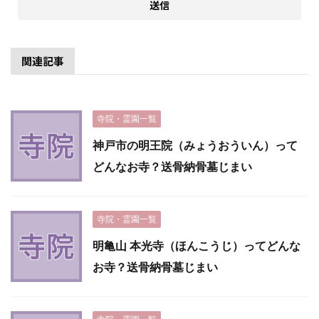
関連記事
寺院・霊園一覧
神戸市の明王院（みょうおういん）って
どんなお寺？送骨納骨墓じまい
寺院・霊園一覧
明亀山 本光寺（ほんこうじ）ってどんな
お寺？送骨納骨墓じまい