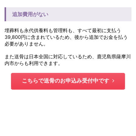
追加費用がない
埋葬料も永代供養料も管理料も、すべて最初に支払う
39,800円に含まれているため、後から追加でお金を払う
必要がありません。
また送骨は日本全国に対応しているため、鹿児島県薩摩川
内市からも利用できます。
こちらで送骨のお申込み受付中です