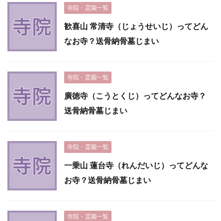
寺院・霊園一覧
歓喜山 常清寺（じょうせいじ）ってどん
なお寺？送骨納骨墓じまい
寺院・霊園一覧
廣徳寺（こうとくじ）ってどんなお寺？
送骨納骨墓じまい
寺院・霊園一覧
一乗山 蓮台寺（れんだいじ）ってどんな
お寺？送骨納骨墓じまい
寺院・霊園一覧