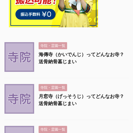
寺院・霊園一覧
海傳寺（かいでんじ）ってどんなお寺？
送骨納骨墓じまい
寺院・霊園一覧
月窓寺（げっそうじ）ってどんなお寺？
送骨納骨墓じまい
寺院・霊園一覧