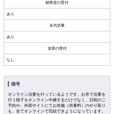
納骨堂の受付
あり
永代供養
あり
送骨の受付
なし
備考
オンライン法要を行っているようです。お寺で法要を
行う様子をオンライン中継するだけでなく、日程のご
予約や、外部サイトにてお布施（供養料）のやり取り
も、全てオンラインで完結できようになっています。