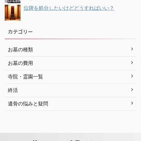
位牌を処分したいけどどうすればいい？
カテゴリー
お墓の種類
お墓の費用
寺院・霊園一覧
終活
遺骨の悩みと疑問