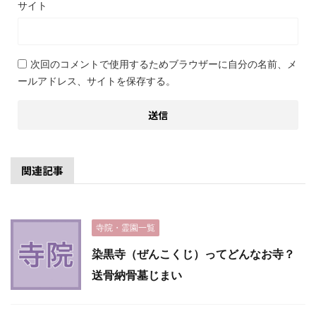
サイト
次回のコメントで使用するためブラウザーに自分の名前、メ
ールアドレス、サイトを保存する。
関連記事
寺院・霊園一覧
染黒寺（ぜんこくじ）ってどんなお寺？
送骨納骨墓じまい