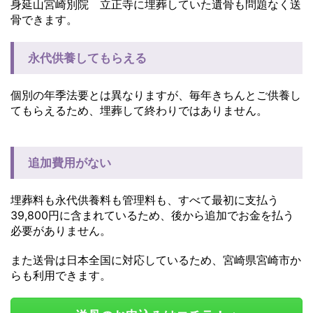
身延山宮崎別院 立正寺に埋葬していた遺骨も問題なく送
骨できます。
永代供養してもらえる
個別の年季法要とは異なりますが、毎年きちんとご供養し
てもらえるため、埋葬して終わりではありません。
追加費用がない
埋葬料も永代供養料も管理料も、すべて最初に支払う
39,800円に含まれているため、後から追加でお金を払う
必要がありません。
また送骨は日本全国に対応しているため、宮崎県宮崎市か
らも利用できます。