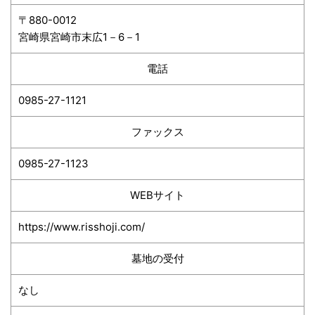
〒880-0012
宮崎県宮崎市末広1－6－1
電話
0985-27-1121
ファックス
0985-27-1123
WEBサイト
https://www.risshoji.com/
墓地の受付
なし