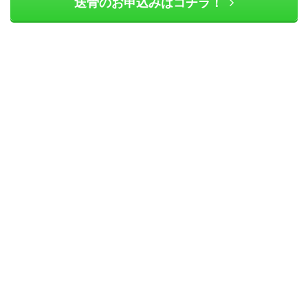
送骨のお申込みはコチラ！