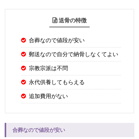
送骨の特徴
合葬なので値段が安い
郵送なので自分で納骨しなくてよい
宗教宗派は不問
永代供養してもらえる
追加費用がない
合葬なので値段が安い