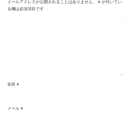
メールアドレスが公開されることはありません。
※
が付いてい
る欄は必須項目です
名前
※
メール
※