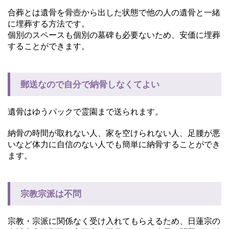
合葬とは遺骨を骨壺から出した状態で他の人の遺骨と一緒
に埋葬する方法です。
個別のスペースも個別の墓碑も必要ないため、安価に埋葬
することができます。
郵送なので自分で納骨しなくてよい
遺骨はゆうパックで霊園まで送られます。
納骨の時間が取れない人、家を空けられない人、足腰が悪
いなど体力に自信のない人でも簡単に納骨することができ
ます。
宗教宗派は不問
宗教・宗派に関係なく受け入れてもらえるため、日蓮宗の