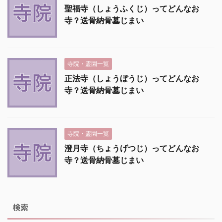
聖福寺（しょうふくじ）ってどんなお
寺？送骨納骨墓じまい
寺院・霊園一覧
正法寺（しょうぼうじ）ってどんなお
寺？送骨納骨墓じまい
寺院・霊園一覧
澄月寺（ちょうげつじ）ってどんなお
寺？送骨納骨墓じまい
検索