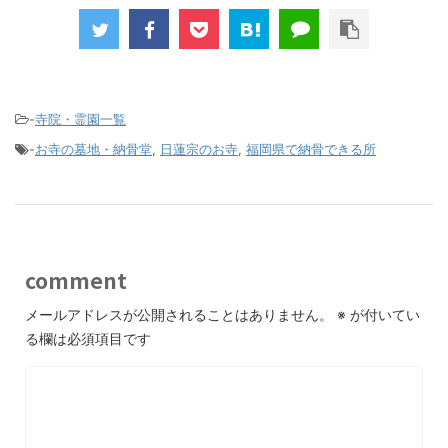
-
寺院・霊園一覧
-
お寺の墓地・納骨堂
,
日蓮宗のお寺
,
福岡県で納骨できる所
comment
メールアドレスが公開されることはありません。
※
が付いてい
る欄は必須項目です