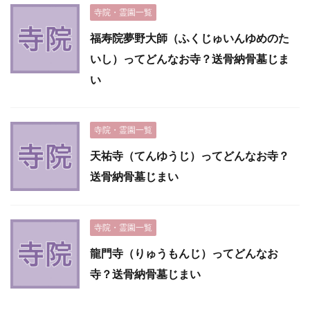
寺院・霊園一覧
福寿院夢野大師（ふくじゅいんゆめのた
いし）ってどんなお寺？送骨納骨墓じま
い
寺院・霊園一覧
天祐寺（てんゆうじ）ってどんなお寺？
送骨納骨墓じまい
寺院・霊園一覧
龍門寺（りゅうもんじ）ってどんなお
寺？送骨納骨墓じまい