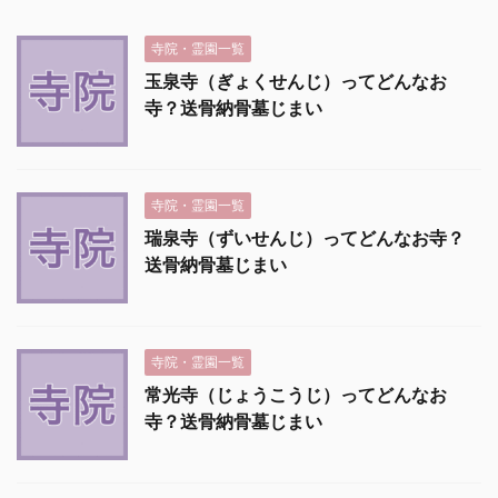
寺院・霊園一覧
玉泉寺（ぎょくせんじ）ってどんなお
寺？送骨納骨墓じまい
寺院・霊園一覧
瑞泉寺（ずいせんじ）ってどんなお寺？
送骨納骨墓じまい
寺院・霊園一覧
常光寺（じょうこうじ）ってどんなお
寺？送骨納骨墓じまい