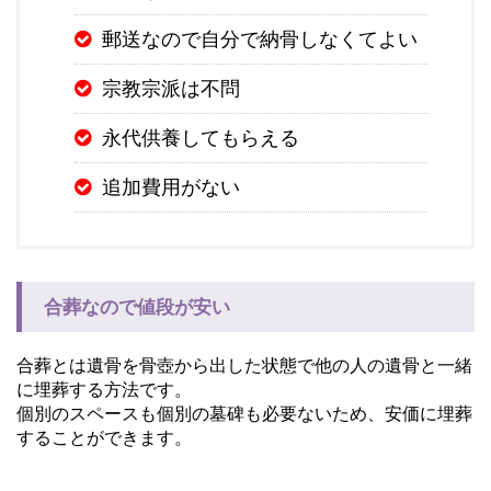
郵送なので自分で納骨しなくてよい
宗教宗派は不問
永代供養してもらえる
追加費用がない
合葬なので値段が安い
合葬とは遺骨を骨壺から出した状態で他の人の遺骨と一緒
に埋葬する方法です。
個別のスペースも個別の墓碑も必要ないため、安価に埋葬
することができます。