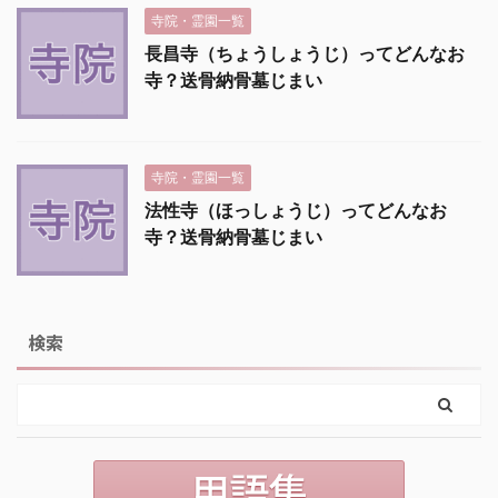
寺院・霊園一覧
長昌寺（ちょうしょうじ）ってどんなお
寺？送骨納骨墓じまい
寺院・霊園一覧
法性寺（ほっしょうじ）ってどんなお
寺？送骨納骨墓じまい
検索