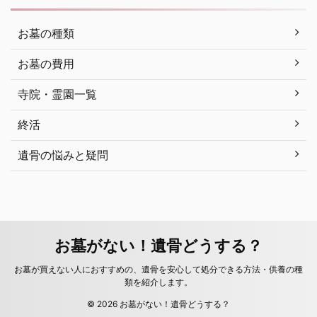
お墓の種類
お墓の費用
寺院・霊園一覧
終活
遺骨の悩みと疑問
お墓がない！遺骨どうする？
お墓が買えない人におすすめの、遺骨を安心して処分できる方法・供養の種
類を紹介します。
© 2026 お墓がない！遺骨どうする？