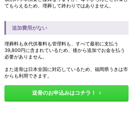
てもらえるため、埋葬して終わりではありません。
追加費用がない
埋葬料も永代供養料も管理料も、すべて最初に支払う
39,800円に含まれているため、後から追加でお金を払う
必要がありません。
また送骨は日本全国に対応しているため、福岡県うきは市
からも利用できます。
送骨のお申込みはコチラ！