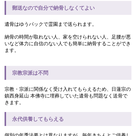
郵送なので自分で納骨しなくてよい
遺骨はゆうパックで霊園まで送られます。
納骨の時間が取れない人、家を空けられない人、足腰が悪
いなど体力に自信のない人でも簡単に納骨することができ
ます。
宗教宗派は不問
宗教・宗派に関係なく受け入れてもらえるため、日蓮宗の
鎮西身延山 本佛寺に埋葬していた遺骨も問題なく送骨で
きます。
永代供養してもらえる
個別の年季法要とは異なりますが、毎年きちんとご供養し