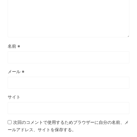
名前
※
メール
※
サイト
次回のコメントで使用するためブラウザーに自分の名前、メ
ールアドレス、サイトを保存する。