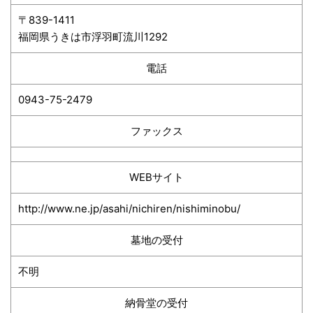
〒839-1411
福岡県うきは市浮羽町流川1292
電話
0943-75-2479
ファックス
WEBサイト
http://www.ne.jp/asahi/nichiren/nishiminobu/
墓地の受付
不明
納骨堂の受付