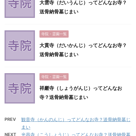
大雲寺（だいうんじ）ってどんなお寺？
送骨納骨墓じまい
寺院・霊園一覧
大貫寺（だいかんじ）ってどんなお寺？
送骨納骨墓じまい
寺院・霊園一覧
祥巖寺（しょうがんじ）ってどんなお
寺？送骨納骨墓じまい
PREV
観音寺（かんのんじ）ってどんなお寺？送骨納骨墓じ
まい
NEXT
光昌寺（こうしょうじ）ってどんなお寺？送骨納骨墓