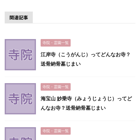
関連記事
寺院・霊園一覧
江岸寺（こうがんじ）ってどんなお寺？
送骨納骨墓じまい
寺院・霊園一覧
海宝山 妙乗寺（みょうじょうじ）ってど
んなお寺？送骨納骨墓じまい
寺院・霊園一覧