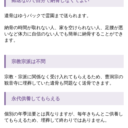
郵送なので自分で納骨しなくてよい
遺骨はゆうパックで霊園まで送られます。
納骨の時間が取れない人、家を空けられない人、足腰が悪
いなど体力に自信のない人でも簡単に納骨することができ
ます。
宗教宗派は不問
宗教・宗派に関係なく受け入れてもらえるため、曹洞宗の
観音寺に埋葬していた遺骨も問題なく送骨できます。
永代供養してもらえる
個別の年季法要とは異なりますが、毎年きちんとご供養し
てもらえるため、埋葬して終わりではありません。