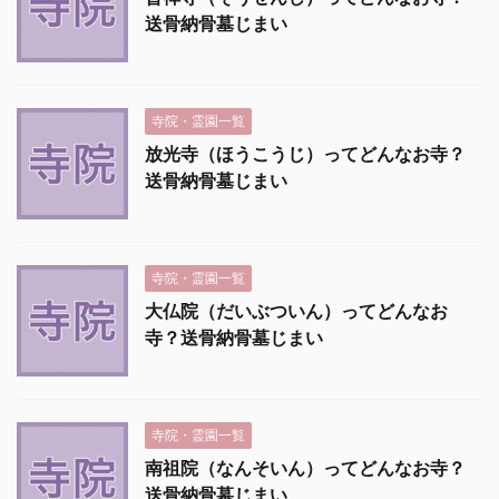
送骨納骨墓じまい
寺院・霊園一覧
放光寺（ほうこうじ）ってどんなお寺？
送骨納骨墓じまい
寺院・霊園一覧
大仏院（だいぶついん）ってどんなお
寺？送骨納骨墓じまい
寺院・霊園一覧
南祖院（なんそいん）ってどんなお寺？
送骨納骨墓じまい