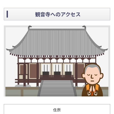
観音寺へのアクセス
住所