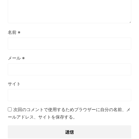
名前
※
メール
※
サイト
次回のコメントで使用するためブラウザーに自分の名前、メ
ールアドレス、サイトを保存する。