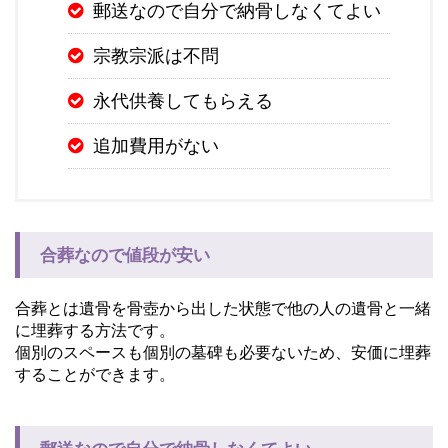
郵送なので自分で納骨しなくてよい
宗教宗派は不問
永代供養してもらえる
追加費用がない
合葬なので値段が安い
合葬とは遺骨を骨壺から出した状態で他の人の遺骨と一緒
に埋葬する方法です。
個別のスペースも個別の墓碑も必要ないため、安価に埋葬
することができます。