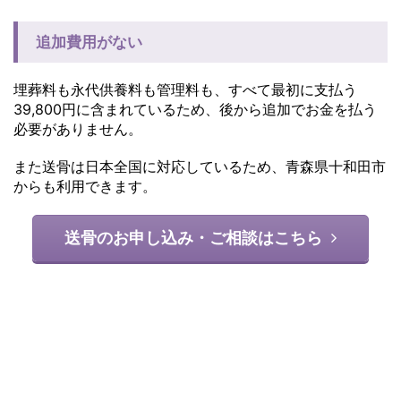
追加費用がない
埋葬料も永代供養料も管理料も、すべて最初に支払う
39,800円に含まれているため、後から追加でお金を払う
必要がありません。
また送骨は日本全国に対応しているため、青森県十和田市
からも利用できます。
送骨のお申し込み・ご相談はこちら