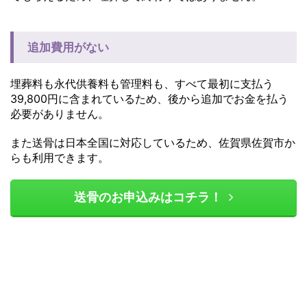
追加費用がない
埋葬料も永代供養料も管理料も、すべて最初に支払う
39,800円に含まれているため、後から追加でお金を払う
必要がありません。
また送骨は日本全国に対応しているため、佐賀県佐賀市か
らも利用できます。
送骨のお申込みはコチラ！