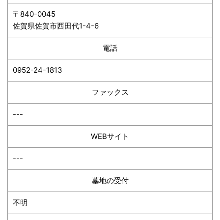
〒840-0045
佐賀県佐賀市西田代1-4-6
電話
0952-24-1813
ファックス
---
WEBサイト
---
墓地の受付
不明