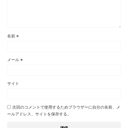
名前
※
メール
※
サイト
次回のコメントで使用するためブラウザーに自分の名前、メ
ールアドレス、サイトを保存する。