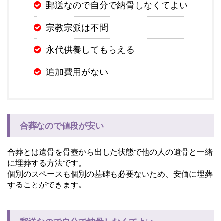
郵送なので自分で納骨しなくてよい
宗教宗派は不問
永代供養してもらえる
追加費用がない
合葬なので値段が安い
合葬とは遺骨を骨壺から出した状態で他の人の遺骨と一緒
に埋葬する方法です。
個別のスペースも個別の墓碑も必要ないため、安価に埋葬
することができます。