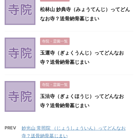
松林山 妙典寺（みょうてんじ）ってどん
なお寺？送骨納骨墓じまい
寺院・霊園一覧
玉運寺（ぎょくうんじ）ってどんなお
寺？送骨納骨墓じまい
寺院・霊園一覧
玉法寺（ぎょくほうじ）ってどんなお
寺？送骨納骨墓じまい
PREV
妙光山 常照院 （じょうしょういん）ってどんなお
寺？送骨納骨墓じまい