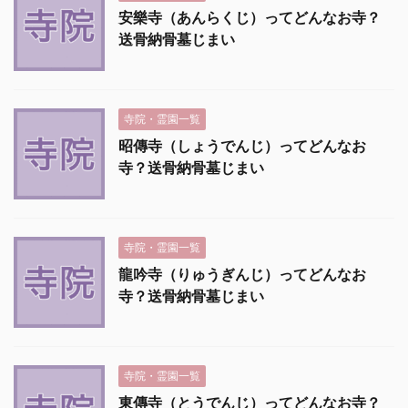
安樂寺（あんらくじ）ってどんなお寺？
送骨納骨墓じまい
寺院・霊園一覧
昭傳寺（しょうでんじ）ってどんなお
寺？送骨納骨墓じまい
寺院・霊園一覧
龍吟寺（りゅうぎんじ）ってどんなお
寺？送骨納骨墓じまい
寺院・霊園一覧
東傳寺（とうでんじ）ってどんなお寺？