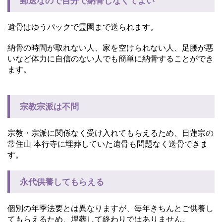
郵送なので自分で納骨しなくてよい
遺骨はゆうパックで霊園まで送られます。
納骨の時間が取れない人、家を空けられない人、足腰が悪
いなど体力に自信のない人でも簡単に納骨することができ
ます。
宗教宗派は不問
宗教・宗派に関係なく受け入れてもらえるため、日蓮宗の
常住山 本行寺に埋葬していた遺骨も問題なく送骨できま
す。
永代供養してもらえる
個別の年季法要とは異なりますが、毎年きちんとご供養し
てもらえるため、埋葬して終わりではありません。