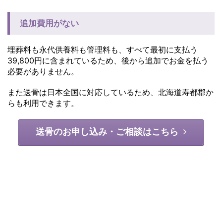
追加費用がない
埋葬料も永代供養料も管理料も、すべて最初に支払う
39,800円に含まれているため、後から追加でお金を払う
必要がありません。
また送骨は日本全国に対応しているため、北海道寿都郡か
らも利用できます。
送骨のお申し込み・ご相談はこちら