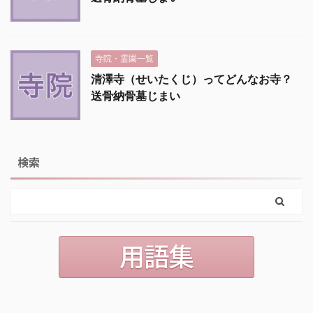
寺院・霊園一覧
清澤寺（せいたくじ）ってどんなお寺？
送骨納骨墓じまい
検索