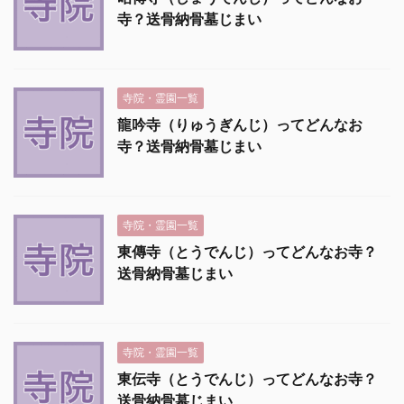
寺？送骨納骨墓じまい
寺院・霊園一覧
龍吟寺（りゅうぎんじ）ってどんなお
寺？送骨納骨墓じまい
寺院・霊園一覧
東傳寺（とうでんじ）ってどんなお寺？
送骨納骨墓じまい
寺院・霊園一覧
東伝寺（とうでんじ）ってどんなお寺？
送骨納骨墓じまい