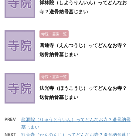
祥林院（しようりんいん）ってどんなお
寺？送骨納骨墓じまい
寺院・霊園一覧
圓通寺（えんつうじ）ってどんなお寺？
送骨納骨墓じまい
寺院・霊園一覧
法光寺（ほうこうじ）ってどんなお寺？
送骨納骨墓じまい
PREV
龍洞院（りゅうとういん）ってどんなお寺？送骨納骨
墓じまい
NEXT
観音寺（かんのんじ）ってどんなお寺？送骨納骨墓じ