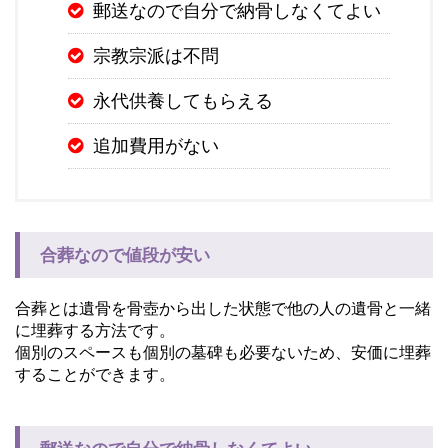
郵送なので自分で納骨しなくてよい
宗教宗派は不問
永代供養してもらえる
追加費用がない
合葬なので値段が安い
合葬とは遺骨を骨壺から出した状態で他の人の遺骨と一緒
に埋葬する方法です。
個別のスペースも個別の墓碑も必要ないため、安価に埋葬
することができます。