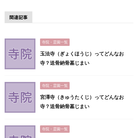
関連記事
寺院・霊園一覧
玉法寺（ぎょくほうじ）ってどんなお
寺？送骨納骨墓じまい
寺院・霊園一覧
宮澤寺（きゅうたくじ）ってどんなお
寺？送骨納骨墓じまい
寺院・霊園一覧