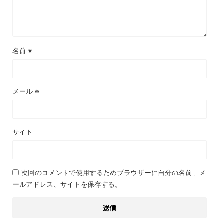
名前
※
メール
※
サイト
次回のコメントで使用するためブラウザーに自分の名前、メ
ールアドレス、サイトを保存する。