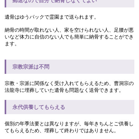
郵送なので自分で納骨しなくてよい
遺骨はゆうパックで霊園まで送られます。
納骨の時間が取れない人、家を空けられない人、足腰が悪
いなど体力に自信のない人でも簡単に納骨することができ
ます。
宗教宗派は不問
宗教・宗派に関係なく受け入れてもらえるため、曹洞宗の
法龍寺に埋葬していた遺骨も問題なく送骨できます。
永代供養してもらえる
個別の年季法要とは異なりますが、毎年きちんとご供養し
てもらえるため、埋葬して終わりではありません。