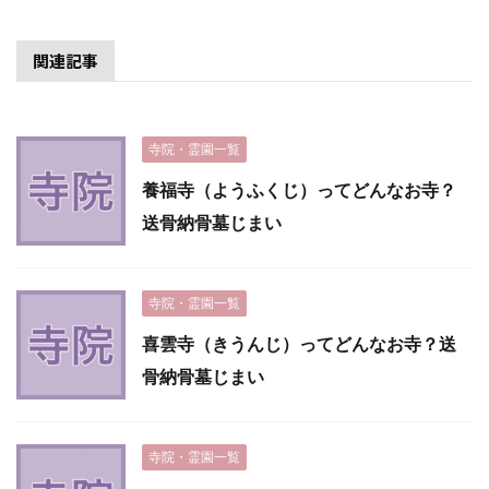
関連記事
寺院・霊園一覧
養福寺（ようふくじ）ってどんなお寺？
送骨納骨墓じまい
寺院・霊園一覧
喜雲寺（きうんじ）ってどんなお寺？送
骨納骨墓じまい
寺院・霊園一覧