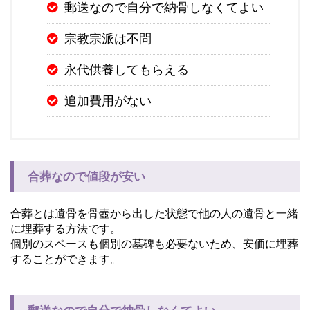
郵送なので自分で納骨しなくてよい
宗教宗派は不問
永代供養してもらえる
追加費用がない
合葬なので値段が安い
合葬とは遺骨を骨壺から出した状態で他の人の遺骨と一緒
に埋葬する方法です。
個別のスペースも個別の墓碑も必要ないため、安価に埋葬
することができます。