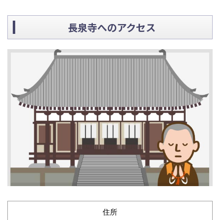
長泉寺へのアクセス
住所