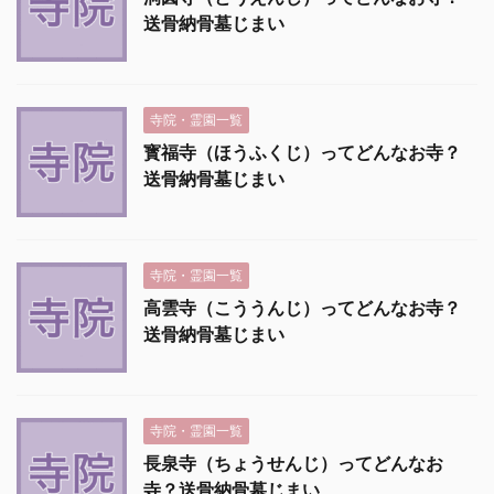
送骨納骨墓じまい
寺院・霊園一覧
寳福寺（ほうふくじ）ってどんなお寺？
送骨納骨墓じまい
寺院・霊園一覧
高雲寺（こううんじ）ってどんなお寺？
送骨納骨墓じまい
寺院・霊園一覧
長泉寺（ちょうせんじ）ってどんなお
寺？送骨納骨墓じまい