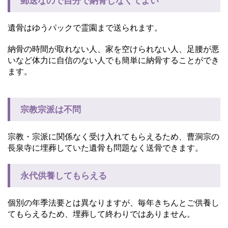
郵送なので自分で納骨しなくてよい
遺骨はゆうパックで霊園まで送られます。
納骨の時間が取れない人、家を空けられない人、足腰が悪
いなど体力に自信のない人でも簡単に納骨することができ
ます。
宗教宗派は不問
宗教・宗派に関係なく受け入れてもらえるため、曹洞宗の
長泉寺に埋葬していた遺骨も問題なく送骨できます。
永代供養してもらえる
個別の年季法要とは異なりますが、毎年きちんとご供養し
てもらえるため、埋葬して終わりではありません。