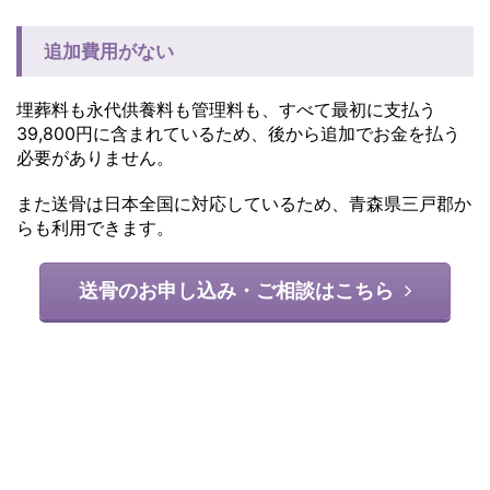
追加費用がない
埋葬料も永代供養料も管理料も、すべて最初に支払う
39,800円に含まれているため、後から追加でお金を払う
必要がありません。
また送骨は日本全国に対応しているため、青森県三戸郡か
らも利用できます。
送骨のお申し込み・ご相談はこちら