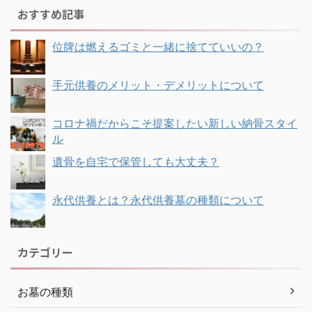
おすすめ記事
位牌は燃えるゴミと一緒に捨てていいの？
手元供養のメリット・デメリットについて
コロナ禍だからこそ提案したい新しい納骨スタイ
ル
遺骨を自宅で保管しても大丈夫？
永代供養とは？永代供養墓の種類について
カテゴリー
お墓の種類