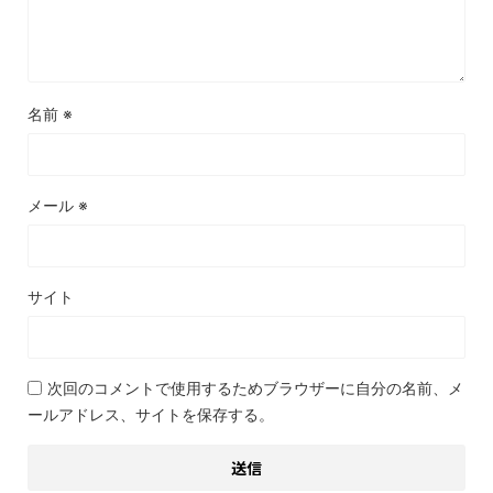
名前
※
メール
※
サイト
次回のコメントで使用するためブラウザーに自分の名前、メ
ールアドレス、サイトを保存する。