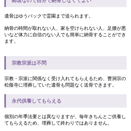
郵送なので自分で納骨しなくてよい
遺骨はゆうパックで霊園まで送られます。
納骨の時間が取れない人、家を空けられない人、足腰が悪
いなど体力に自信のない人でも簡単に納骨することができ
ます。
宗教宗派は不問
宗教・宗派に関係なく受け入れてもらえるため、曹洞宗の
松蔭寺に埋葬していた遺骨も問題なく送骨できます。
永代供養してもらえる
個別の年季法要とは異なりますが、毎年きちんとご供養し
てもらえるため、埋葬して終わりではありません。