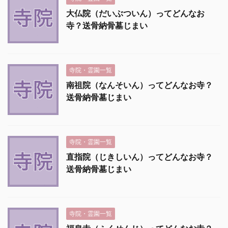
大仏院（だいぶついん）ってどんなお
寺？送骨納骨墓じまい
寺院・霊園一覧
南祖院（なんそいん）ってどんなお寺？
送骨納骨墓じまい
寺院・霊園一覧
直指院（じきしいん）ってどんなお寺？
送骨納骨墓じまい
寺院・霊園一覧