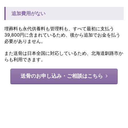
追加費用がない
埋葬料も永代供養料も管理料も、すべて最初に支払う
39,800円に含まれているため、後から追加でお金を払う
必要がありません。
また送骨は日本全国に対応しているため、北海道釧路市か
らも利用できます。
送骨のお申し込み・ご相談はこちら