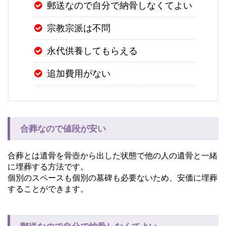
郵送なので自分で納骨しなくてよい
宗教宗派は不問
永代供養してもらえる
追加費用がない
合葬なので値段が安い
合葬とは遺骨を骨壺から出した状態で他の人の遺骨と一緒
に埋葬する方法です。
個別のスペースも個別の墓碑も必要ないため、安価に埋葬
することができます。