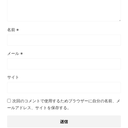
名前
※
メール
※
サイト
次回のコメントで使用するためブラウザーに自分の名前、メ
ールアドレス、サイトを保存する。