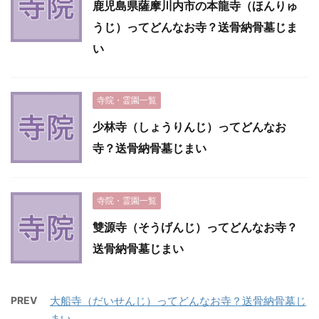
鹿児島県薩摩川内市の本龍寺（ほんりゅ
うじ）ってどんなお寺？送骨納骨墓じま
い
寺院・霊園一覧
少林寺（しょうりんじ）ってどんなお
寺？送骨納骨墓じまい
寺院・霊園一覧
雙源寺（そうげんじ）ってどんなお寺？
送骨納骨墓じまい
PREV
大船寺（だいせんじ）ってどんなお寺？送骨納骨墓じ
まい