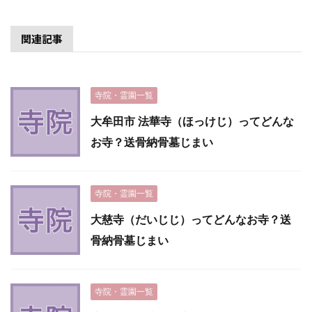
関連記事
寺院・霊園一覧
大牟田市 法華寺（ほっけじ）ってどんな
お寺？送骨納骨墓じまい
寺院・霊園一覧
大慈寺（だいじじ）ってどんなお寺？送
骨納骨墓じまい
寺院・霊園一覧