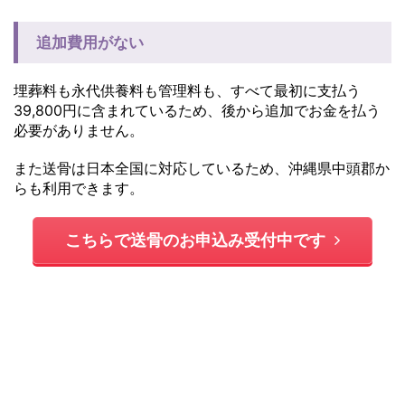
追加費用がない
埋葬料も永代供養料も管理料も、すべて最初に支払う
39,800円に含まれているため、後から追加でお金を払う
必要がありません。
また送骨は日本全国に対応しているため、沖縄県中頭郡か
らも利用できます。
こちらで送骨のお申込み受付中です