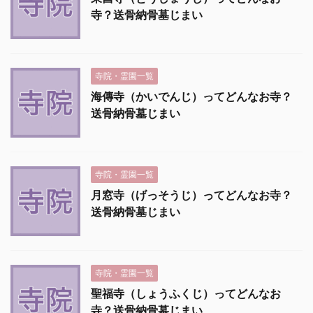
寺？送骨納骨墓じまい
寺院・霊園一覧
海傳寺（かいでんじ）ってどんなお寺？
送骨納骨墓じまい
寺院・霊園一覧
月窓寺（げっそうじ）ってどんなお寺？
送骨納骨墓じまい
寺院・霊園一覧
聖福寺（しょうふくじ）ってどんなお
寺？送骨納骨墓じまい