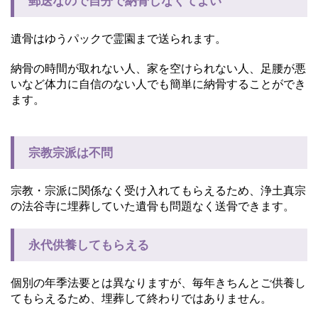
郵送なので自分で納骨しなくてよい
遺骨はゆうパックで霊園まで送られます。
納骨の時間が取れない人、家を空けられない人、足腰が悪
いなど体力に自信のない人でも簡単に納骨することができ
ます。
宗教宗派は不問
宗教・宗派に関係なく受け入れてもらえるため、浄土真宗
の法谷寺に埋葬していた遺骨も問題なく送骨できます。
永代供養してもらえる
個別の年季法要とは異なりますが、毎年きちんとご供養し
てもらえるため、埋葬して終わりではありません。