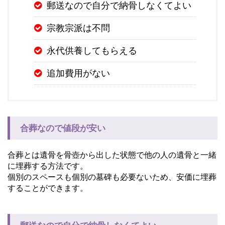
郵送なので自分で納骨しなくてよい
宗教宗派は不問
永代供養してもらえる
追加費用がない
合葬なので値段が安い
合葬とは遺骨を骨壺から出した状態で他の人の遺骨と一緒
に埋葬する方法です。
個別のスペースも個別の墓碑も必要ないため、安価に埋葬
することができます。