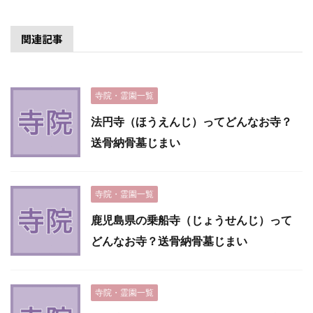
関連記事
寺院・霊園一覧
法円寺（ほうえんじ）ってどんなお寺？
送骨納骨墓じまい
寺院・霊園一覧
鹿児島県の乗船寺（じょうせんじ）って
どんなお寺？送骨納骨墓じまい
寺院・霊園一覧