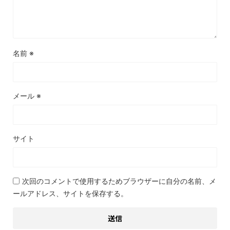
名前
※
メール
※
サイト
次回のコメントで使用するためブラウザーに自分の名前、メ
ールアドレス、サイトを保存する。