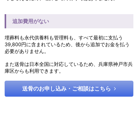
追加費用がない
埋葬料も永代供養料も管理料も、すべて最初に支払う
39,800円に含まれているため、後から追加でお金を払う
必要がありません。
また送骨は日本全国に対応しているため、兵庫県神戸市​兵
庫区からも利用できます。
送骨のお申し込み・ご相談はこちら