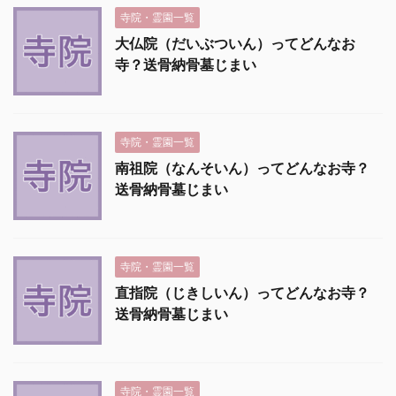
寺院・霊園一覧
大仏院（だいぶついん）ってどんなお
寺？送骨納骨墓じまい
寺院・霊園一覧
南祖院（なんそいん）ってどんなお寺？
送骨納骨墓じまい
寺院・霊園一覧
直指院（じきしいん）ってどんなお寺？
送骨納骨墓じまい
寺院・霊園一覧