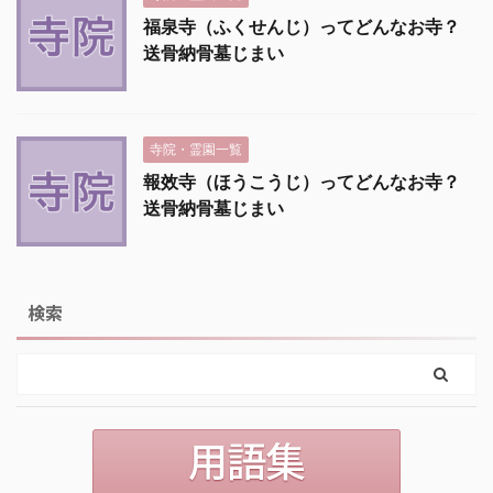
福泉寺（ふくせんじ）ってどんなお寺？
送骨納骨墓じまい
寺院・霊園一覧
報效寺（ほうこうじ）ってどんなお寺？
送骨納骨墓じまい
検索