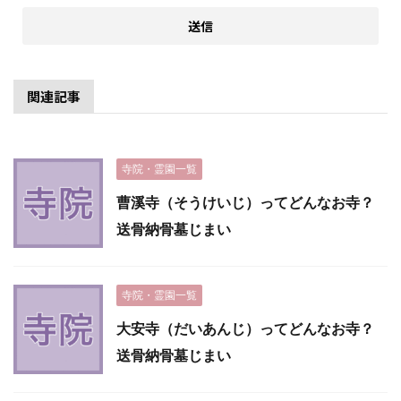
関連記事
寺院・霊園一覧
曹溪寺（そうけいじ）ってどんなお寺？
送骨納骨墓じまい
寺院・霊園一覧
大安寺（だいあんじ）ってどんなお寺？
送骨納骨墓じまい