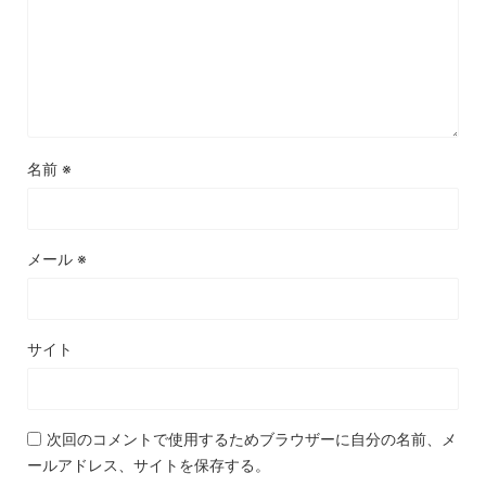
名前
※
メール
※
サイト
次回のコメントで使用するためブラウザーに自分の名前、メ
ールアドレス、サイトを保存する。