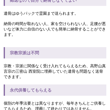
郵送なので自分で納骨しなくてよい
遺骨はゆうパックで霊園まで送られます。
納骨の時間が取れない人、家を空けられない人、足腰が悪
いなど体力に自信のない人でも簡単に納骨することができ
ます。
宗教宗派は不問
宗教・宗派に関係なく受け入れてもらえるため、高野山真
言宗の三密山 西室院に埋葬していた遺骨も問題なく送骨
できます。
永代供養してもらえる
個別の年季法要とは異なりますが、毎年きちんとご供養し
てもらえるため、埋葬して終わりではありません。