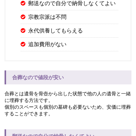
郵送なので自分で納骨しなくてよい
宗教宗派は不問
永代供養してもらえる
追加費用がない
合葬なので値段が安い
合葬とは遺骨を骨壺から出した状態で他の人の遺骨と一緒
に埋葬する方法です。
個別のスペースも個別の墓碑も必要ないため、安価に埋葬
することができます。