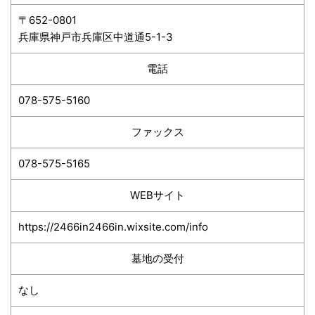
〒652-0801
兵庫県神戸市​兵庫区中道通5-1-3
電話
078-575-5160
ファックス
078-575-5165
WEBサイト
https://2466in2466in.wixsite.com/info
墓地の受付
なし