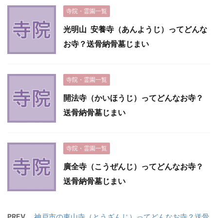
寺院・霊園一覧
光明山 安養寺（あんようじ）ってどんな
お寺？送骨納骨墓じまい
寺院・霊園一覧
開法寺（かいほうじ）ってどんなお寺？
送骨納骨墓じまい
寺院・霊園一覧
廣全寺（こうぜんじ）ってどんなお寺？
送骨納骨墓じまい
PREV
神戸市の東山寺（とうざんじ）ってどんなお寺？送骨