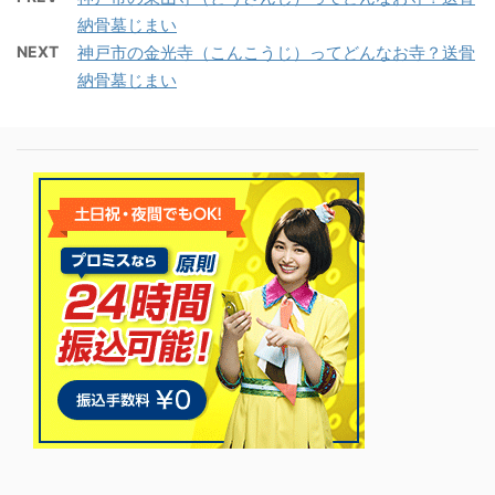
納骨墓じまい
NEXT
神戸市の金光寺（こんこうじ）ってどんなお寺？送骨
納骨墓じまい