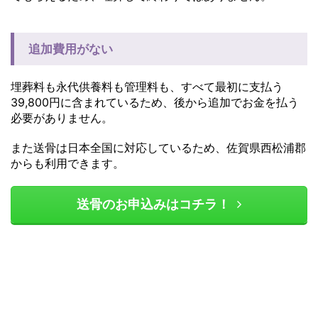
追加費用がない
埋葬料も永代供養料も管理料も、すべて最初に支払う
39,800円に含まれているため、後から追加でお金を払う
必要がありません。
また送骨は日本全国に対応しているため、佐賀県西松浦郡
からも利用できます。
送骨のお申込みはコチラ！