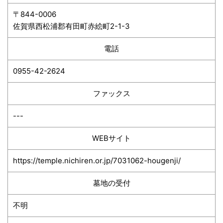
〒844-0006
佐賀県西松浦郡有田町赤絵町2-1-3
電話
0955-42-2624
ファックス
---
WEBサイト
https://temple.nichiren.or.jp/7031062-hougenji/
墓地の受付
不明