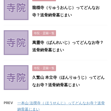
龍穏寺（りゅうおんじ）ってどんなお
寺？送骨納骨墓じまい
寺院・霊園一覧
萬靈寺（ばんれいじ）ってどんなお寺？
送骨納骨墓じまい
寺院・霊園一覧
久繁山 本立寺（ほんりゅうじ）ってどん
なお寺？送骨納骨墓じまい
PREV
一本山 法撰寺（ ほうせんじ）ってどんなお寺？送骨
納骨墓じまい