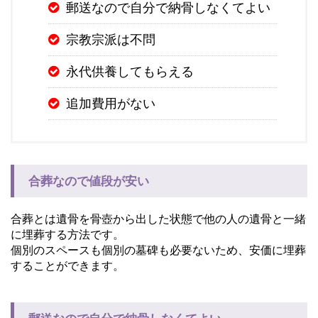
郵送なので自分で納骨しなくてよい
宗教宗派は不問
永代供養してもらえる
追加費用がない
合葬なので値段が安い
合葬とは遺骨を骨壺から出した状態で他の人の遺骨と一緒
に埋葬する方法です。
個別のスペースも個別の墓碑も必要ないため、安価に埋葬
することができます。