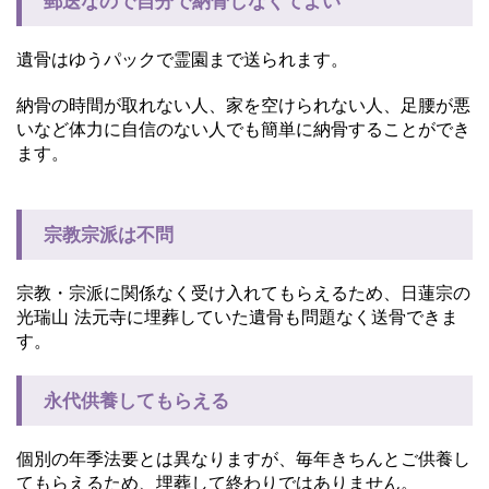
郵送なので自分で納骨しなくてよい
遺骨はゆうパックで霊園まで送られます。
納骨の時間が取れない人、家を空けられない人、足腰が悪
いなど体力に自信のない人でも簡単に納骨することができ
ます。
宗教宗派は不問
宗教・宗派に関係なく受け入れてもらえるため、日蓮宗の
光瑞山 法元寺に埋葬していた遺骨も問題なく送骨できま
す。
永代供養してもらえる
個別の年季法要とは異なりますが、毎年きちんとご供養し
てもらえるため、埋葬して終わりではありません。