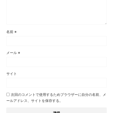
名前
※
メール
※
サイト
次回のコメントで使用するためブラウザーに自分の名前、メ
ールアドレス、サイトを保存する。