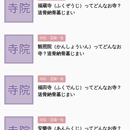
福蔵寺（ふくぞうじ）ってどんなお寺？
送骨納骨墓じまい
寺院・霊園一覧
観照院（かんしょういん）ってどんなお
寺？送骨納骨墓じまい
寺院・霊園一覧
福田寺（ふくでんじ）ってどんなお寺？
送骨納骨墓じまい
寺院・霊園一覧
安樂寺（あんらくじ）ってどんなお寺？