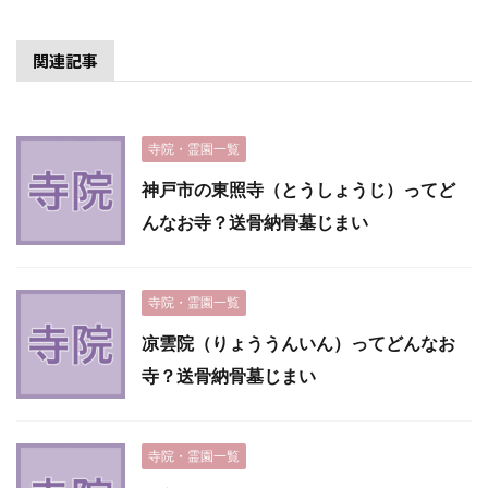
関連記事
寺院・霊園一覧
神戸市の東照寺（とうしょうじ）ってど
んなお寺？送骨納骨墓じまい
寺院・霊園一覧
凉雲院（りょううんいん）ってどんなお
寺？送骨納骨墓じまい
寺院・霊園一覧