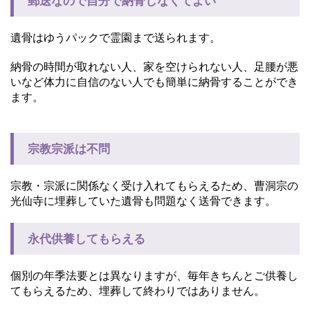
郵送なので自分で納骨しなくてよい
遺骨はゆうパックで霊園まで送られます。
納骨の時間が取れない人、家を空けられない人、足腰が悪
いなど体力に自信のない人でも簡単に納骨することができ
ます。
宗教宗派は不問
宗教・宗派に関係なく受け入れてもらえるため、曹洞宗の
光仙寺に埋葬していた遺骨も問題なく送骨できます。
永代供養してもらえる
個別の年季法要とは異なりますが、毎年きちんとご供養し
てもらえるため、埋葬して終わりではありません。