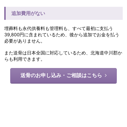
追加費用がない
埋葬料も永代供養料も管理料も、すべて最初に支払う
39,800円に含まれているため、後から追加でお金を払う
必要がありません。
また送骨は日本全国に対応しているため、北海道中川郡か
らも利用できます。
送骨のお申し込み・ご相談はこちら