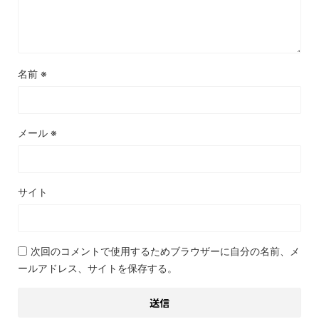
名前
※
メール
※
サイト
次回のコメントで使用するためブラウザーに自分の名前、メ
ールアドレス、サイトを保存する。