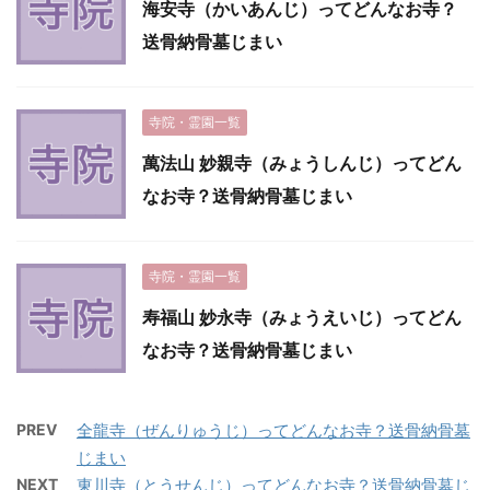
海安寺（かいあんじ）ってどんなお寺？
送骨納骨墓じまい
寺院・霊園一覧
萬法山 妙親寺（みょうしんじ）ってどん
なお寺？送骨納骨墓じまい
寺院・霊園一覧
寿福山 妙永寺（みょうえいじ）ってどん
なお寺？送骨納骨墓じまい
PREV
全龍寺（ぜんりゅうじ）ってどんなお寺？送骨納骨墓
じまい
NEXT
東川寺（とうせんじ）ってどんなお寺？送骨納骨墓じ