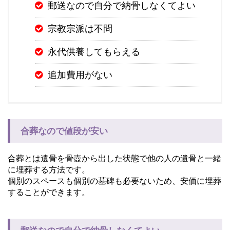
郵送なので自分で納骨しなくてよい
宗教宗派は不問
永代供養してもらえる
追加費用がない
合葬なので値段が安い
合葬とは遺骨を骨壺から出した状態で他の人の遺骨と一緒
に埋葬する方法です。
個別のスペースも個別の墓碑も必要ないため、安価に埋葬
することができます。