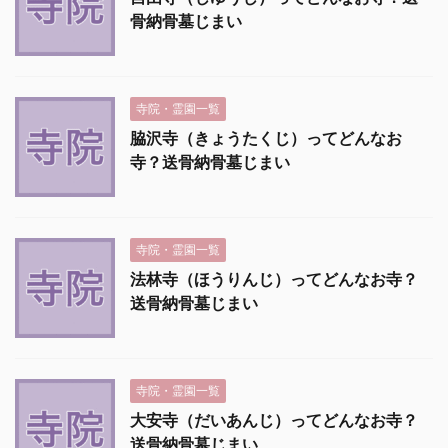
骨納骨墓じまい
寺院・霊園一覧
脇沢寺（きょうたくじ）ってどんなお
寺？送骨納骨墓じまい
寺院・霊園一覧
法林寺（ほうりんじ）ってどんなお寺？
送骨納骨墓じまい
寺院・霊園一覧
大安寺（だいあんじ）ってどんなお寺？
送骨納骨墓じまい