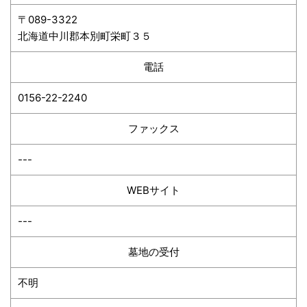
〒089-3322
北海道中川郡本別町栄町３５
電話
0156-22-2240
ファックス
---
WEBサイト
---
墓地の受付
不明