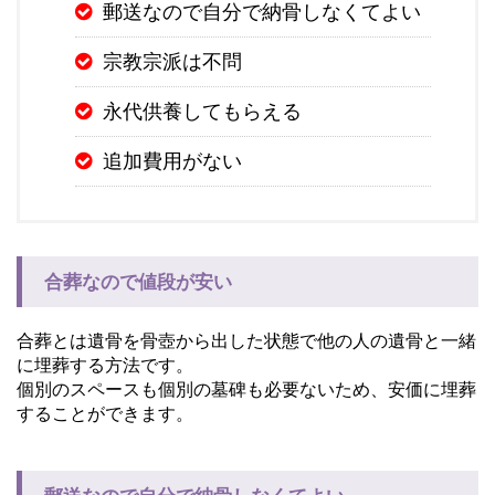
郵送なので自分で納骨しなくてよい
宗教宗派は不問
永代供養してもらえる
追加費用がない
合葬なので値段が安い
合葬とは遺骨を骨壺から出した状態で他の人の遺骨と一緒
に埋葬する方法です。
個別のスペースも個別の墓碑も必要ないため、安価に埋葬
することができます。