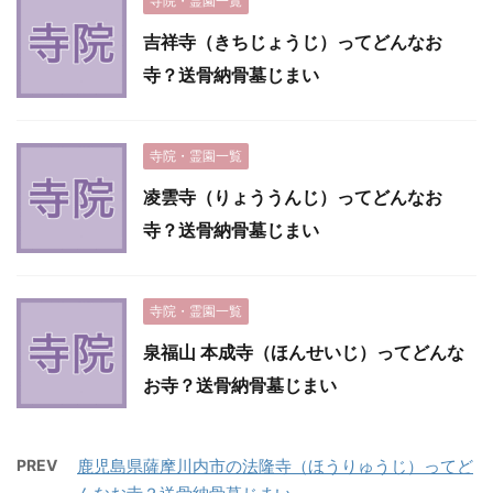
寺院・霊園一覧
吉祥寺（きちじょうじ）ってどんなお
寺？送骨納骨墓じまい
寺院・霊園一覧
凌雲寺（りょううんじ）ってどんなお
寺？送骨納骨墓じまい
寺院・霊園一覧
泉福山 本成寺（ほんせいじ）ってどんな
お寺？送骨納骨墓じまい
PREV
鹿児島県薩摩川内市の法隆寺（ほうりゅうじ）ってど