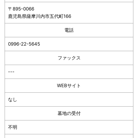
〒895-0066
鹿児島県薩摩川内市五代町166
電話
0996-22-5645
ファックス
---
WEBサイト
なし
墓地の受付
不明