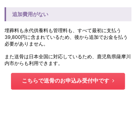
追加費用がない
埋葬料も永代供養料も管理料も、すべて最初に支払う
39,800円に含まれているため、後から追加でお金を払う
必要がありません。
また送骨は日本全国に対応しているため、鹿児島県薩摩川
内市からも利用できます。
こちらで送骨のお申込み受付中です