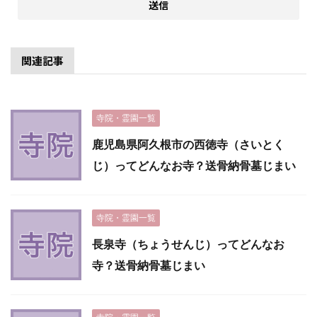
関連記事
寺院・霊園一覧
鹿児島県阿久根市の西徳寺（さいとく
じ）ってどんなお寺？送骨納骨墓じまい
寺院・霊園一覧
長泉寺（ちょうせんじ）ってどんなお
寺？送骨納骨墓じまい