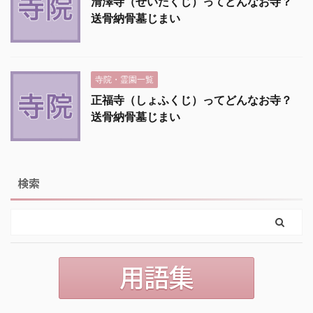
清澤寺（せいたくじ）ってどんなお寺？
送骨納骨墓じまい
寺院・霊園一覧
正福寺（しょふくじ）ってどんなお寺？
送骨納骨墓じまい
検索