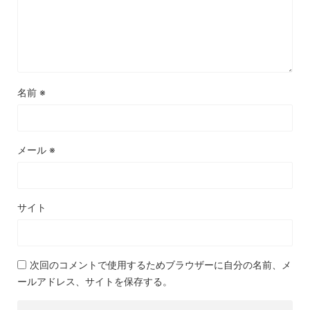
名前
※
メール
※
サイト
次回のコメントで使用するためブラウザーに自分の名前、メ
ールアドレス、サイトを保存する。