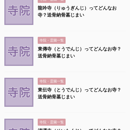
龍吟寺（りゅうぎんじ）ってどんなお
寺？送骨納骨墓じまい
寺院・霊園一覧
東傳寺（とうでんじ）ってどんなお寺？
送骨納骨墓じまい
寺院・霊園一覧
東伝寺（とうでんじ）ってどんなお寺？
送骨納骨墓じまい
寺院・霊園一覧