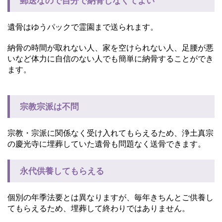
郵送なので自分で納骨しなくてよい
遺骨はゆうパックで霊園まで送られます。
納骨の時間が取れない人、家を空けられない人、足腰が悪
いなど体力に自信のない人でも簡単に納骨することができ
ます。
宗教宗派は不問
宗教・宗派に関係なく受け入れてもらえるため、浄土真宗
の慶光寺に埋葬していた遺骨も問題なく送骨できます。
永代供養してもらえる
個別の年季法要とは異なりますが、毎年きちんとご供養し
てもらえるため、埋葬して終わりではありません。