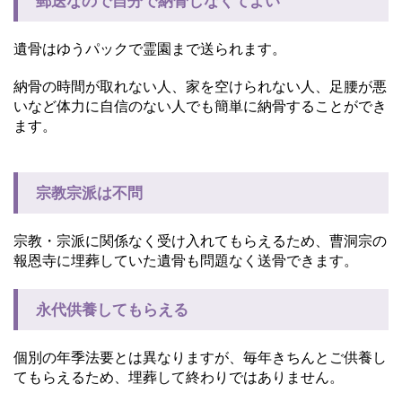
郵送なので自分で納骨しなくてよい
遺骨はゆうパックで霊園まで送られます。
納骨の時間が取れない人、家を空けられない人、足腰が悪
いなど体力に自信のない人でも簡単に納骨することができ
ます。
宗教宗派は不問
宗教・宗派に関係なく受け入れてもらえるため、曹洞宗の
報恩寺に埋葬していた遺骨も問題なく送骨できます。
永代供養してもらえる
個別の年季法要とは異なりますが、毎年きちんとご供養し
てもらえるため、埋葬して終わりではありません。