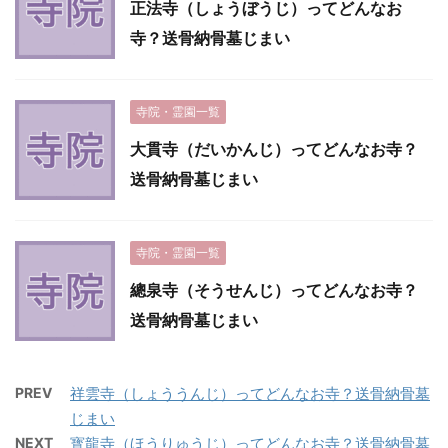
正法寺（しょうぼうじ）ってどんなお
寺？送骨納骨墓じまい
寺院・霊園一覧
大貫寺（だいかんじ）ってどんなお寺？
送骨納骨墓じまい
寺院・霊園一覧
總泉寺（そうせんじ）ってどんなお寺？
送骨納骨墓じまい
PREV
祥雲寺（しょううんじ）ってどんなお寺？送骨納骨墓
じまい
NEXT
寳龍寺（ほうりゅうじ）ってどんなお寺？送骨納骨墓