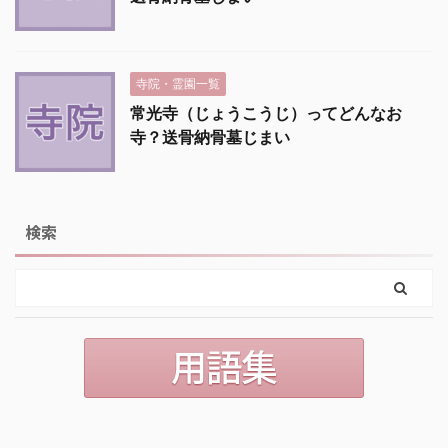
寺院・霊園一覧
常光寺（じょうこうじ）ってどんなお
寺？送骨納骨墓じまい
検索