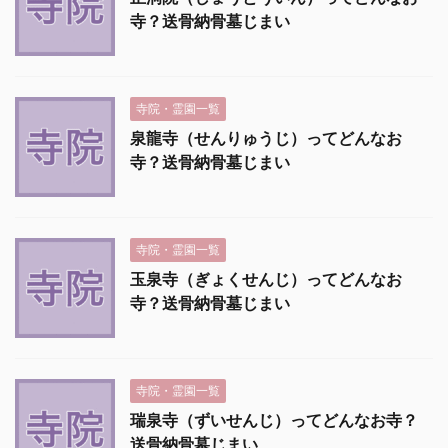
寺？送骨納骨墓じまい
寺院・霊園一覧
泉龍寺（せんりゅうじ）ってどんなお
寺？送骨納骨墓じまい
寺院・霊園一覧
玉泉寺（ぎょくせんじ）ってどんなお
寺？送骨納骨墓じまい
寺院・霊園一覧
瑞泉寺（ずいせんじ）ってどんなお寺？
送骨納骨墓じまい