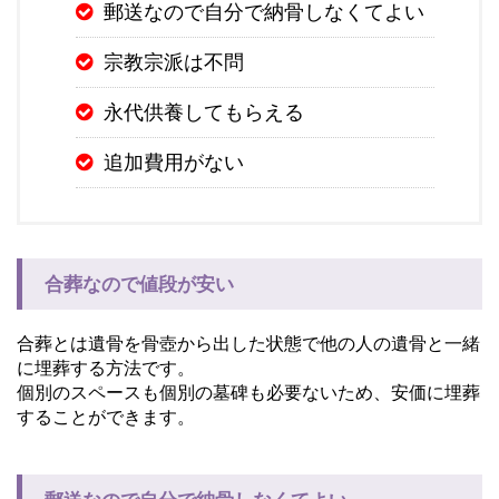
郵送なので自分で納骨しなくてよい
宗教宗派は不問
永代供養してもらえる
追加費用がない
合葬なので値段が安い
合葬とは遺骨を骨壺から出した状態で他の人の遺骨と一緒
に埋葬する方法です。
個別のスペースも個別の墓碑も必要ないため、安価に埋葬
することができます。