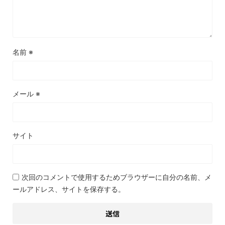
名前
※
メール
※
サイト
次回のコメントで使用するためブラウザーに自分の名前、メ
ールアドレス、サイトを保存する。