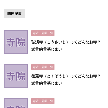
関連記事
寺院・霊園一覧
弘済寺（こうさいじ）ってどんなお寺？
送骨納骨墓じまい
寺院・霊園一覧
徳蔵寺（とくぞうじ）ってどんなお寺？
送骨納骨墓じまい
寺院・霊園一覧