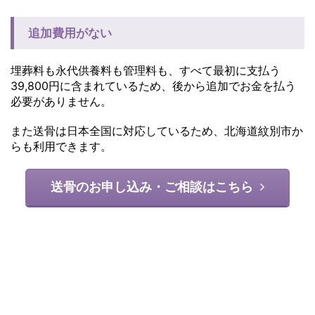
追加費用がない
埋葬料も永代供養料も管理料も、すべて最初に支払う
39,800円に含まれているため、後から追加でお金を払う
必要がありません。
また送骨は日本全国に対応しているため、北海道紋別市か
らも利用できます。
送骨のお申し込み・ご相談はこちら