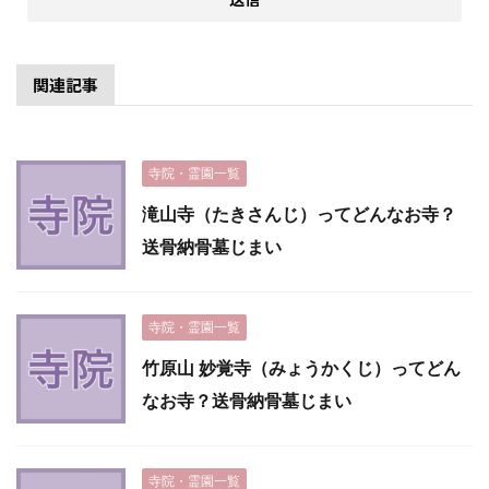
関連記事
寺院・霊園一覧
滝山寺（たきさんじ）ってどんなお寺？
送骨納骨墓じまい
寺院・霊園一覧
竹原山 妙覚寺（みょうかくじ）ってどん
なお寺？送骨納骨墓じまい
寺院・霊園一覧