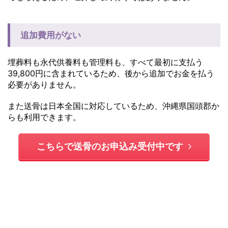
追加費用がない
埋葬料も永代供養料も管理料も、すべて最初に支払う
39,800円に含まれているため、後から追加でお金を払う
必要がありません。
また送骨は日本全国に対応しているため、沖縄県国頭郡か
らも利用できます。
こちらで送骨のお申込み受付中です