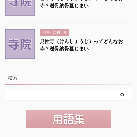
寺？送骨納骨墓じまい
寺院・霊園一覧
見性寺（けんしょうじ）ってどんなお
寺？送骨納骨墓じまい
検索