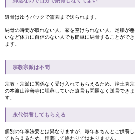
郵送なので自分で納骨しなくてよい
遺骨はゆうパックで霊園まで送られます。
納骨の時間が取れない人、家を空けられない人、足腰が悪
いなど体力に自信のない人でも簡単に納骨することができ
ます。
宗教宗派は不問
宗教・宗派に関係なく受け入れてもらえるため、浄土真宗
の本渡山浄善寺に埋葬していた遺骨も問題なく送骨できま
す。
永代供養してもらえる
個別の年季法要とは異なりますが、毎年きちんとご供養し
てもらえるため、埋葬して終わりではありません。