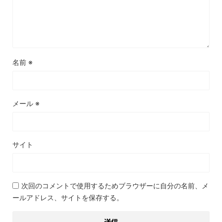
名前
※
メール
※
サイト
次回のコメントで使用するためブラウザーに自分の名前、メ
ールアドレス、サイトを保存する。