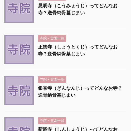
晃明寺（こうみょうじ）ってどんなお
寺？送骨納骨墓じまい
寺院・霊園一覧
正徳寺（しょうとくじ）ってどんなお
寺？送骨納骨墓じまい
寺院・霊園一覧
銀杏寺（ぎんなんじ）ってどんなお寺？
送骨納骨墓じまい
寺院・霊園一覧
新昭寺（しんしょうじ）ってどんなお