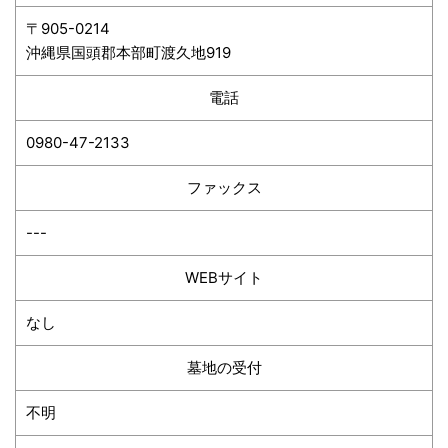
〒905-0214
沖縄県国頭郡本部町渡久地919
電話
0980-47-2133
ファックス
---
WEBサイト
なし
墓地の受付
不明