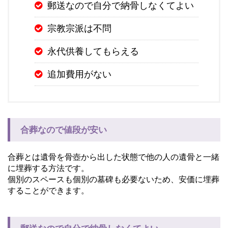
郵送なので自分で納骨しなくてよい
宗教宗派は不問
永代供養してもらえる
追加費用がない
合葬なので値段が安い
合葬とは遺骨を骨壺から出した状態で他の人の遺骨と一緒
に埋葬する方法です。
個別のスペースも個別の墓碑も必要ないため、安価に埋葬
することができます。