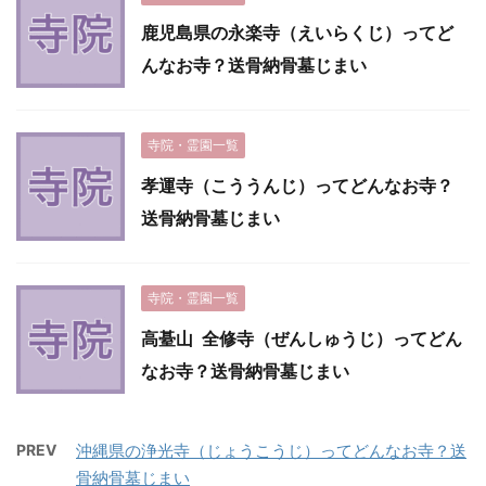
鹿児島県の永楽寺（えいらくじ）ってど
んなお寺？送骨納骨墓じまい
寺院・霊園一覧
孝運寺（こううんじ）ってどんなお寺？
送骨納骨墓じまい
寺院・霊園一覧
高䑓山 全修寺（ぜんしゅうじ）ってどん
なお寺？送骨納骨墓じまい
PREV
沖縄県の浄光寺（じょうこうじ）ってどんなお寺？送
骨納骨墓じまい