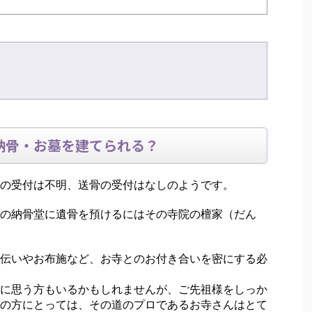
納骨・お墓を建てられる？
の受付は不明、送骨の受付はなしのようです。
の納骨堂に遺骨を預けるにはその寺院の檀家（だん
伝いやお布施など、お寺とのお付き合いを密にする必
に思う方もいるかもしれませんが、ご先祖様をしっか
の方にとっては、その道のプロであるお寺さんはとて