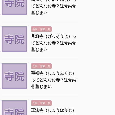
てどんなお寺？送骨納骨
墓じまい
寺院・霊園一覧
月窓寺（げっそうじ）っ
てどんなお寺？送骨納骨
墓じまい
寺院・霊園一覧
聖福寺（しょうふくじ）
ってどんなお寺？送骨納
骨墓じまい
寺院・霊園一覧
正法寺（しょうぼうじ）