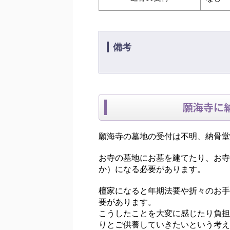
備考
願海寺に
願海寺の墓地の受付は不明、納骨堂
お寺の墓地にお墓を建てたり、お寺
か）になる必要があります。
檀家になると年期法要や折々のお手
要があります。
こうしたことを大変に感じたり負担
りとご供養していきたいという考え