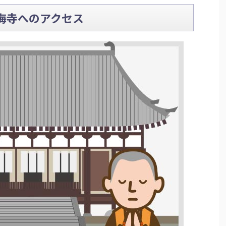
海寺へのアクセス