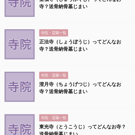
寺？送骨納骨墓じまい
寺院・霊園一覧
正法寺（しょうぼうじ）ってどんなお
寺？送骨納骨墓じまい
寺院・霊園一覧
澄月寺（ちょうげつじ）ってどんなお
寺？送骨納骨墓じまい
寺院・霊園一覧
東光寺（とうこうじ）ってどんなお寺？
送骨納骨墓じまい