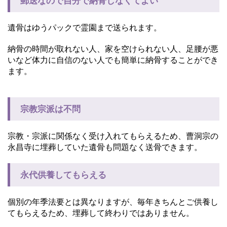
郵送なので自分で納骨しなくてよい
遺骨はゆうパックで霊園まで送られます。
納骨の時間が取れない人、家を空けられない人、足腰が悪
いなど体力に自信のない人でも簡単に納骨することができ
ます。
宗教宗派は不問
宗教・宗派に関係なく受け入れてもらえるため、曹洞宗の
永昌寺に埋葬していた遺骨も問題なく送骨できます。
永代供養してもらえる
個別の年季法要とは異なりますが、毎年きちんとご供養し
てもらえるため、埋葬して終わりではありません。