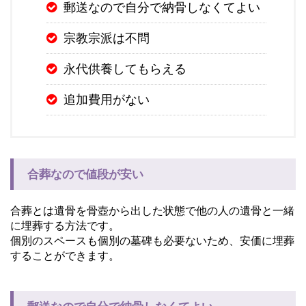
郵送なので自分で納骨しなくてよい
宗教宗派は不問
永代供養してもらえる
追加費用がない
合葬なので値段が安い
合葬とは遺骨を骨壺から出した状態で他の人の遺骨と一緒
に埋葬する方法です。
個別のスペースも個別の墓碑も必要ないため、安価に埋葬
することができます。