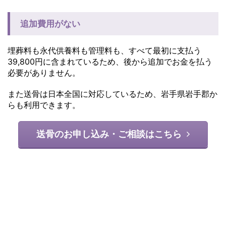
追加費用がない
埋葬料も永代供養料も管理料も、すべて最初に支払う
39,800円に含まれているため、後から追加でお金を払う
必要がありません。
また送骨は日本全国に対応しているため、岩手県岩手郡か
らも利用できます。
送骨のお申し込み・ご相談はこちら