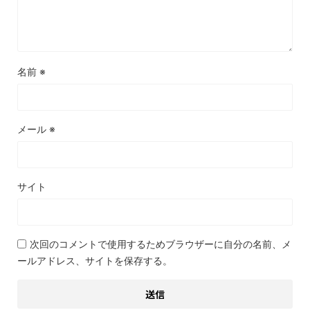
名前
※
メール
※
サイト
次回のコメントで使用するためブラウザーに自分の名前、メ
ールアドレス、サイトを保存する。