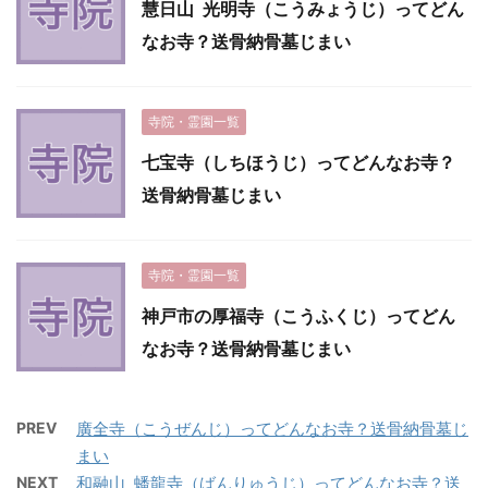
慧日山 光明寺（こうみょうじ）ってどん
なお寺？送骨納骨墓じまい
寺院・霊園一覧
七宝寺（しちほうじ）ってどんなお寺？
送骨納骨墓じまい
寺院・霊園一覧
神戸市の厚福寺（こうふくじ）ってどん
なお寺？送骨納骨墓じまい
PREV
廣全寺（こうぜんじ）ってどんなお寺？送骨納骨墓じ
まい
NEXT
和融山 蟠龍寺（ばんりゅうじ）ってどんなお寺？送