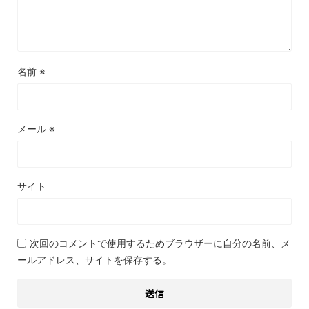
名前
※
メール
※
サイト
次回のコメントで使用するためブラウザーに自分の名前、メ
ールアドレス、サイトを保存する。