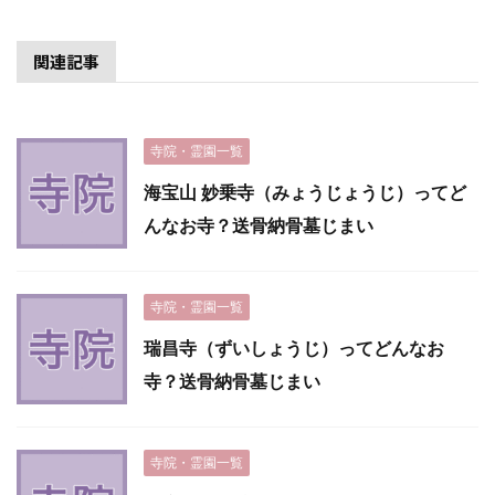
関連記事
寺院・霊園一覧
海宝山 妙乗寺（みょうじょうじ）ってど
んなお寺？送骨納骨墓じまい
寺院・霊園一覧
瑞昌寺（ずいしょうじ）ってどんなお
寺？送骨納骨墓じまい
寺院・霊園一覧