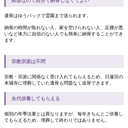
郵送なので自分で納骨しなくてよい
遺骨はゆうパックで霊園まで送られます。
納骨の時間が取れない人、家を空けられない人、足腰が悪
いなど体力に自信のない人でも簡単に納骨することができ
ます。
宗教宗派は不問
宗教・宗派に関係なく受け入れてもらえるため、日蓮宗の
本城寺に埋葬していた遺骨も問題なく送骨できます。
永代供養してもらえる
個別の年季法要とは異なりますが、毎年きちんとご供養し
てもらえるため、埋葬して終わりではありません。