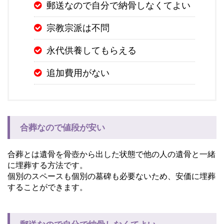
郵送なので自分で納骨しなくてよい
宗教宗派は不問
永代供養してもらえる
追加費用がない
合葬なので値段が安い
合葬とは遺骨を骨壺から出した状態で他の人の遺骨と一緒
に埋葬する方法です。
個別のスペースも個別の墓碑も必要ないため、安価に埋葬
することができます。