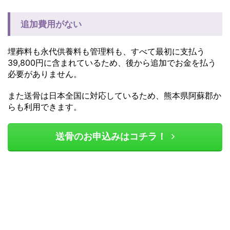
追加費用がない
埋葬料も永代供養料も管理料も、すべて最初に支払う
39,800円に含まれているため、後から追加でお金を払う
必要がありません。
また送骨は日本全国に対応しているため、熊本県阿蘇郡か
らも利用できます。
送骨のお申込みはコチラ！