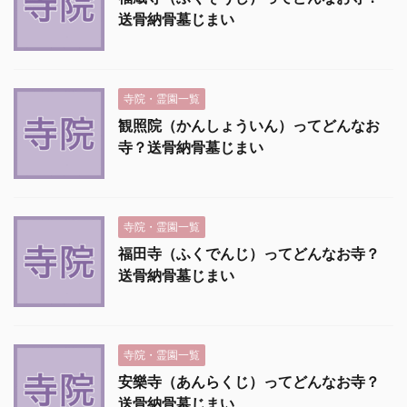
送骨納骨墓じまい
寺院・霊園一覧
観照院（かんしょういん）ってどんなお
寺？送骨納骨墓じまい
寺院・霊園一覧
福田寺（ふくでんじ）ってどんなお寺？
送骨納骨墓じまい
寺院・霊園一覧
安樂寺（あんらくじ）ってどんなお寺？
送骨納骨墓じまい