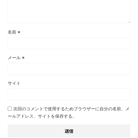
名前
※
メール
※
サイト
次回のコメントで使用するためブラウザーに自分の名前、メ
ールアドレス、サイトを保存する。