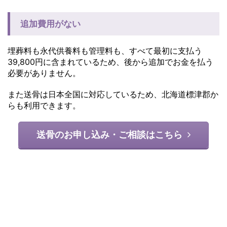
追加費用がない
埋葬料も永代供養料も管理料も、すべて最初に支払う
39,800円に含まれているため、後から追加でお金を払う
必要がありません。
また送骨は日本全国に対応しているため、北海道標津郡か
らも利用できます。
送骨のお申し込み・ご相談はこちら