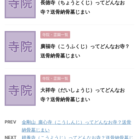
長徳寺（ちょうとくじ）ってどんなお
寺？送骨納骨墓じまい
寺院・霊園一覧
廣福寺（こうふくじ）ってどんなお寺？
送骨納骨墓じまい
寺院・霊園一覧
大祥寺（だいしょうじ）ってどんなお
寺？送骨納骨墓じまい
PREV
金剛山 廣心寺（こうしんじ）ってどんなお寺？送骨
納骨墓じまい
NEXT
耕養寺（こうようじ）ってどんなお寺？送骨納骨墓じ