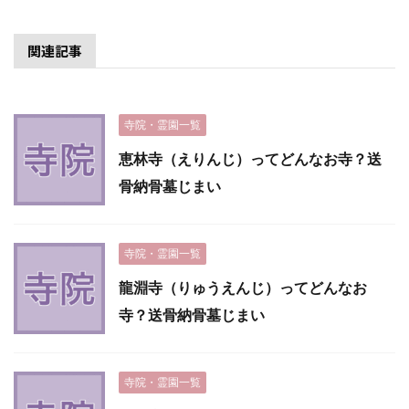
関連記事
寺院・霊園一覧
恵林寺（えりんじ）ってどんなお寺？送
骨納骨墓じまい
寺院・霊園一覧
龍淵寺（りゅうえんじ）ってどんなお
寺？送骨納骨墓じまい
寺院・霊園一覧