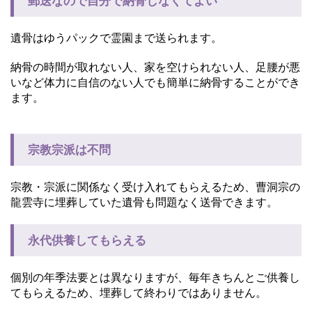
郵送なので自分で納骨しなくてよい
遺骨はゆうパックで霊園まで送られます。
納骨の時間が取れない人、家を空けられない人、足腰が悪
いなど体力に自信のない人でも簡単に納骨することができ
ます。
宗教宗派は不問
宗教・宗派に関係なく受け入れてもらえるため、曹洞宗の
龍雲寺に埋葬していた遺骨も問題なく送骨できます。
永代供養してもらえる
個別の年季法要とは異なりますが、毎年きちんとご供養し
てもらえるため、埋葬して終わりではありません。