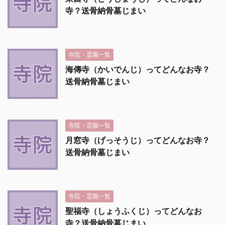
寺？送骨納骨墓じまい
寺院・霊園一覧
海傳寺（かいでんじ）ってどんなお寺？
送骨納骨墓じまい
寺院・霊園一覧
月窓寺（げっそうじ）ってどんなお寺？
送骨納骨墓じまい
寺院・霊園一覧
聖福寺（しょうふくじ）ってどんなお
寺？送骨納骨墓じまい