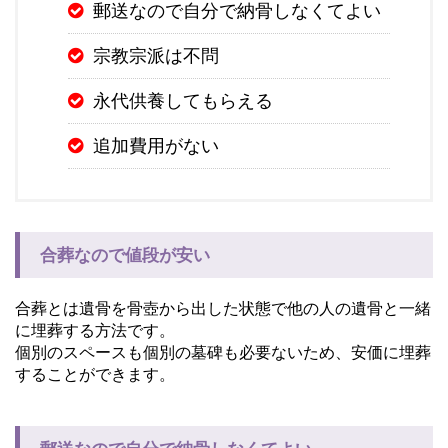
郵送なので自分で納骨しなくてよい
宗教宗派は不問
永代供養してもらえる
追加費用がない
合葬なので値段が安い
合葬とは遺骨を骨壺から出した状態で他の人の遺骨と一緒
に埋葬する方法です。
個別のスペースも個別の墓碑も必要ないため、安価に埋葬
することができます。