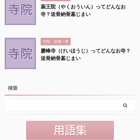
薬王院（やくおういん）ってどんなお
寺？送骨納骨墓じまい
寺院・霊園一覧
慶峰寺（けいほうじ）ってどんなお寺？
送骨納骨墓じまい
検索