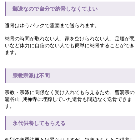
郵送なので自分で納骨しなくてよい
遺骨はゆうパックで霊園まで送られます。
納骨の時間が取れない人、家を空けられない人、足腰が悪
いなど体力に自信のない人でも簡単に納骨することができ
ます。
宗教宗派は不問
宗教・宗派に関係なく受け入れてもらえるため、曹洞宗の
瀧谷山 興禅寺に埋葬していた遺骨も問題なく送骨できま
す。
永代供養してもらえる
個別の年季法要とは異なりますが、毎年きちんとご供養し