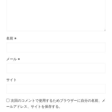
名前
※
メール
※
サイト
次回のコメントで使用するためブラウザーに自分の名前、メ
ールアドレス、サイトを保存する。