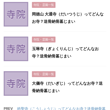
寺院・霊園一覧
岡徳山 大通寺（だいつうじ）ってどんな
お寺？送骨納骨墓じまい
寺院・霊園一覧
玉琳寺（ぎょくりんじ）ってどんなお
寺？送骨納骨墓じまい
寺院・霊園一覧
大儀寺（だいぎじ）ってどんなお寺？送
骨納骨墓じまい
PREV
皓聖寺（こうしょうじ）ってどんなお寺？送骨納骨墓