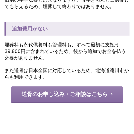
てもらえるため、埋葬して終わりではありません。
追加費用がない
埋葬料も永代供養料も管理料も、すべて最初に支払う
39,800円に含まれているため、後から追加でお金を払う
必要がありません。
また送骨は日本全国に対応しているため、北海道滝川市か
らも利用できます。
送骨のお申し込み・ご相談はこちら