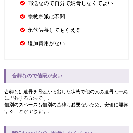
郵送なので自分で納骨しなくてよい
宗教宗派は不問
永代供養してもらえる
追加費用がない
合葬なので値段が安い
合葬とは遺骨を骨壺から出した状態で他の人の遺骨と一緒
に埋葬する方法です。
個別のスペースも個別の墓碑も必要ないため、安価に埋葬
することができます。