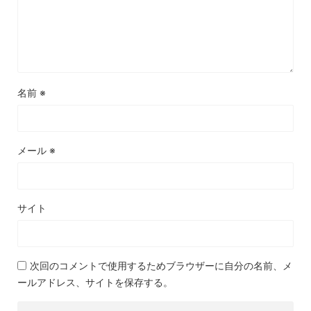
名前
※
メール
※
サイト
次回のコメントで使用するためブラウザーに自分の名前、メ
ールアドレス、サイトを保存する。