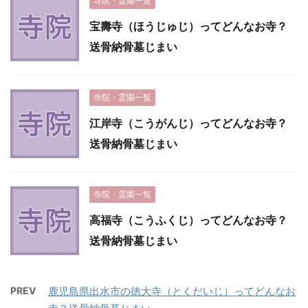
寺院・霊園一覧
宝壽寺（ほうじゅじ）ってどんなお寺？
送骨納骨墓じまい
寺院・霊園一覧
江岸寺（こうがんじ）ってどんなお寺？
送骨納骨墓じまい
寺院・霊園一覧
高福寺（こうふくじ）ってどんなお寺？
送骨納骨墓じまい
PREV
鹿児島県出水市の徳大寺（とくだいじ）ってどんなお