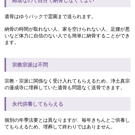
郵送なので自分で納骨しなくてよい
遺骨はゆうパックで霊園まで送られます。
納骨の時間が取れない人、家を空けられない人、足腰が悪
いなど体力に自信のない人でも簡単に納骨することができ
ます。
宗教宗派は不問
宗教・宗派に関係なく受け入れてもらえるため、浄土真宗
の蓮成寺に埋葬していた遺骨も問題なく送骨できます。
永代供養してもらえる
個別の年季法要とは異なりますが、毎年きちんとご供養し
てもらえるため、埋葬して終わりではありません。