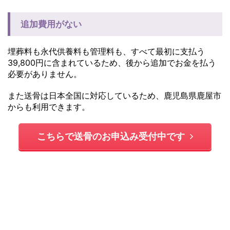
追加費用がない
埋葬料も永代供養料も管理料も、すべて最初に支払う
39,800円に含まれているため、後から追加でお金を払う
必要がありません。
また送骨は日本全国に対応しているため、鹿児島県鹿屋市
からも利用できます。
こちらで送骨のお申込み受付中です