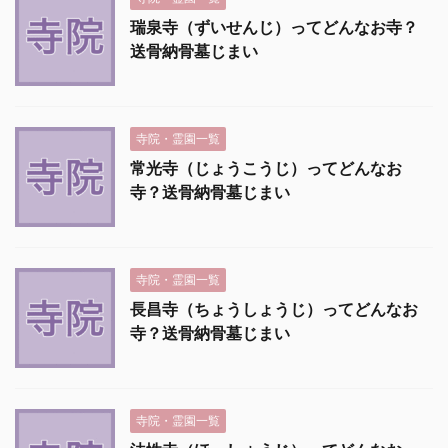
瑞泉寺（ずいせんじ）ってどんなお寺？
送骨納骨墓じまい
寺院・霊園一覧
常光寺（じょうこうじ）ってどんなお
寺？送骨納骨墓じまい
寺院・霊園一覧
長昌寺（ちょうしょうじ）ってどんなお
寺？送骨納骨墓じまい
寺院・霊園一覧