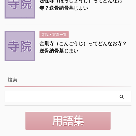
法性寺（ほっしょうじ）ってどんなお
寺？送骨納骨墓じまい
寺院・霊園一覧
金剛寺（こんごうじ）ってどんなお寺？
送骨納骨墓じまい
検索