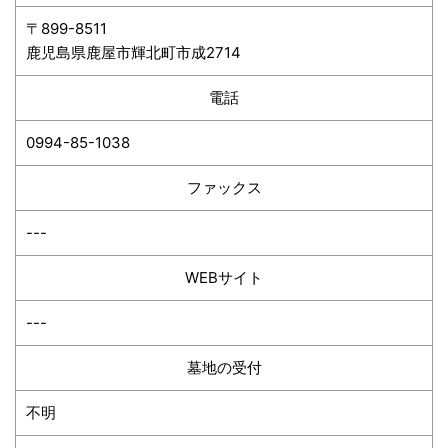
〒899-8511
鹿児島県鹿屋市輝北町市成2714
電話
0994-85-1038
ファックス
---
WEBサイト
---
墓地の受付
不明