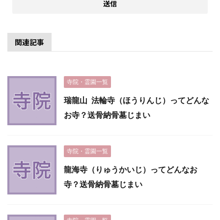
関連記事
寺院・霊園一覧
瑞龍山 法輪寺（ほうりんじ）ってどんな
お寺？送骨納骨墓じまい
寺院・霊園一覧
龍海寺（りゅうかいじ）ってどんなお
寺？送骨納骨墓じまい