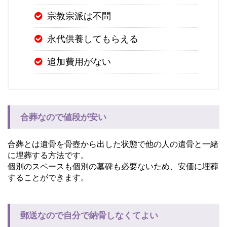
宗教宗派は不問
永代供養してもらえる
追加費用がない
合葬なので値段が安い
合葬とは遺骨を骨壺から出した状態で他の人の遺骨と一緒
に埋葬する方法です。
個別のスペースも個別の墓碑も必要ないため、安価に埋葬
することができます。
郵送なので自分で納骨しなくてよい