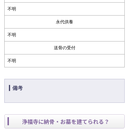
不明
永代供養
不明
送骨の受付
不明
備考
浄福寺に納骨・お墓を建てられる？