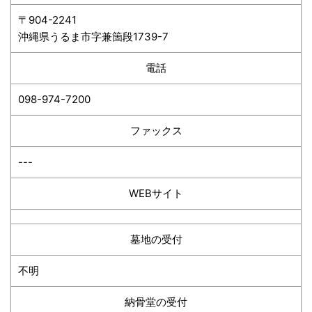
〒904-2241
沖縄県うるま市字兼箇段1739-7
電話
098-974-7200
ファックス
---
WEBサイト
墓地の受付
不明
納骨堂の受付