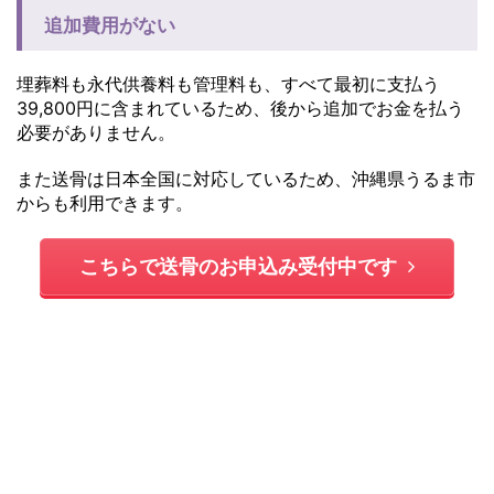
追加費用がない
埋葬料も永代供養料も管理料も、すべて最初に支払う
39,800円に含まれているため、後から追加でお金を払う
必要がありません。
また送骨は日本全国に対応しているため、沖縄県うるま市
からも利用できます。
こちらで送骨のお申込み受付中です