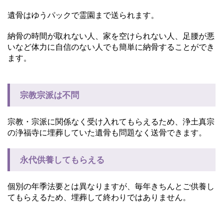
遺骨はゆうパックで霊園まで送られます。
納骨の時間が取れない人、家を空けられない人、足腰が悪
いなど体力に自信のない人でも簡単に納骨することができ
ます。
宗教宗派は不問
宗教・宗派に関係なく受け入れてもらえるため、浄土真宗
の浄福寺に埋葬していた遺骨も問題なく送骨できます。
永代供養してもらえる
個別の年季法要とは異なりますが、毎年きちんとご供養し
てもらえるため、埋葬して終わりではありません。