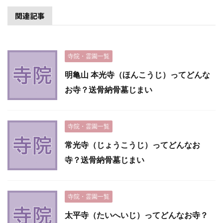
関連記事
寺院・霊園一覧
明亀山 本光寺（ほんこうじ）ってどんな
お寺？送骨納骨墓じまい
寺院・霊園一覧
常光寺（じょうこうじ）ってどんなお
寺？送骨納骨墓じまい
寺院・霊園一覧
太平寺（たいへいじ）ってどんなお寺？