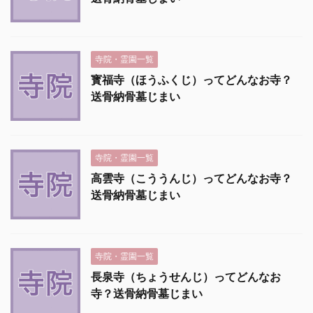
寺院・霊園一覧
寳福寺（ほうふくじ）ってどんなお寺？
送骨納骨墓じまい
寺院・霊園一覧
高雲寺（こううんじ）ってどんなお寺？
送骨納骨墓じまい
寺院・霊園一覧
長泉寺（ちょうせんじ）ってどんなお
寺？送骨納骨墓じまい