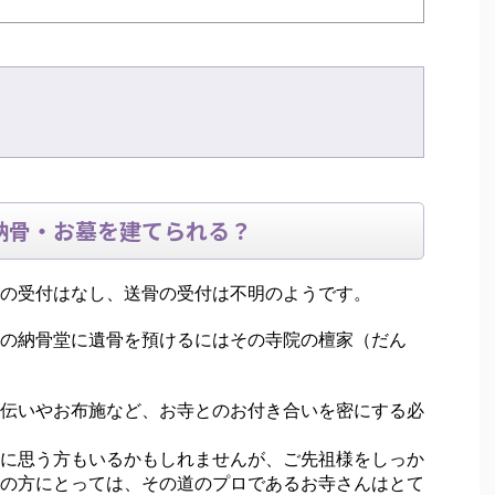
納骨・お墓を建てられる？
の受付はなし、送骨の受付は不明のようです。
の納骨堂に遺骨を預けるにはその寺院の檀家（だん
伝いやお布施など、お寺とのお付き合いを密にする必
に思う方もいるかもしれませんが、ご先祖様をしっか
の方にとっては、その道のプロであるお寺さんはとて