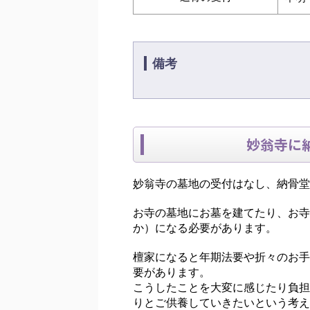
備考
妙翁寺に
妙翁寺の墓地の受付はなし、納骨堂
お寺の墓地にお墓を建てたり、お寺
か）になる必要があります。
檀家になると年期法要や折々のお手
要があります。
こうしたことを大変に感じたり負担
りとご供養していきたいという考え