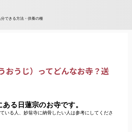
処分できる方法・供養の種
ょうおうじ）ってどんなお寺？送
にある日蓮宗のお寺です。
ている人、妙翁寺に納骨したい人は参考にしてくださ