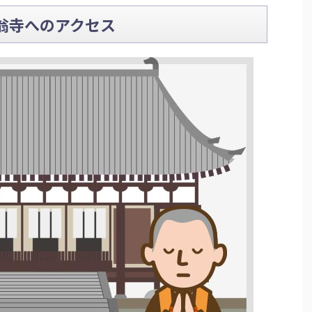
翁寺へのアクセス