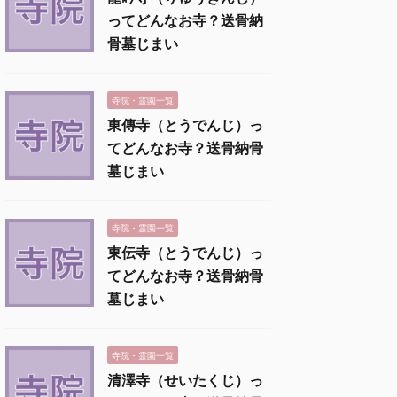
ってどんなお寺？送骨納
骨墓じまい
寺院・霊園一覧
東傳寺（とうでんじ）っ
てどんなお寺？送骨納骨
墓じまい
寺院・霊園一覧
東伝寺（とうでんじ）っ
てどんなお寺？送骨納骨
墓じまい
寺院・霊園一覧
清澤寺（せいたくじ）っ