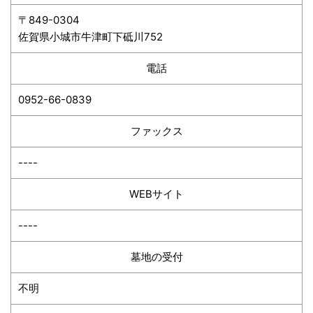
〒849-0304
佐賀県小城市牛津町下砥川752
電話
0952-66-0839
ファックス
----
WEBサイト
----
墓地の受付
不明