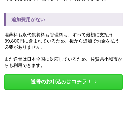
追加費用がない
埋葬料も永代供養料も管理料も、すべて最初に支払う
39,800円に含まれているため、後から追加でお金を払う
必要がありません。
また送骨は日本全国に対応しているため、佐賀県小城市か
らも利用できます。
送骨のお申込みはコチラ！