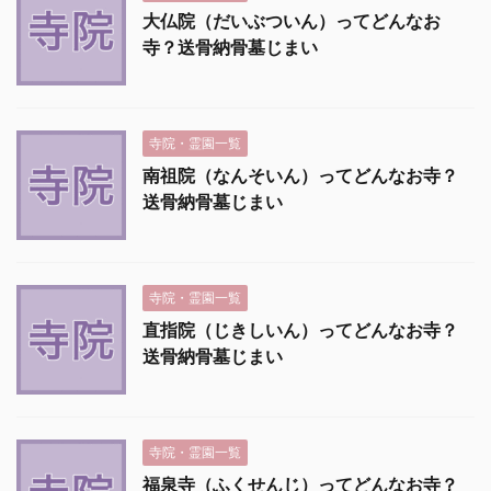
大仏院（だいぶついん）ってどんなお
寺？送骨納骨墓じまい
寺院・霊園一覧
南祖院（なんそいん）ってどんなお寺？
送骨納骨墓じまい
寺院・霊園一覧
直指院（じきしいん）ってどんなお寺？
送骨納骨墓じまい
寺院・霊園一覧
福泉寺（ふくせんじ）ってどんなお寺？