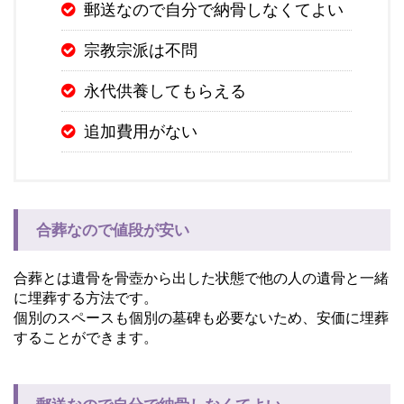
郵送なので自分で納骨しなくてよい
宗教宗派は不問
永代供養してもらえる
追加費用がない
合葬なので値段が安い
合葬とは遺骨を骨壺から出した状態で他の人の遺骨と一緒
に埋葬する方法です。
個別のスペースも個別の墓碑も必要ないため、安価に埋葬
することができます。