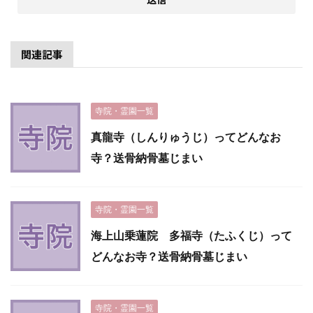
関連記事
寺院・霊園一覧
真龍寺（しんりゅうじ）ってどんなお
寺？送骨納骨墓じまい
寺院・霊園一覧
海上山乗蓮院 多福寺（たふくじ）って
どんなお寺？送骨納骨墓じまい
寺院・霊園一覧