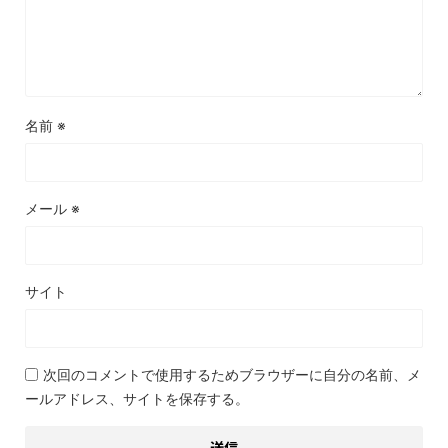
名前
※
メール
※
サイト
次回のコメントで使用するためブラウザーに自分の名前、メ
ールアドレス、サイトを保存する。