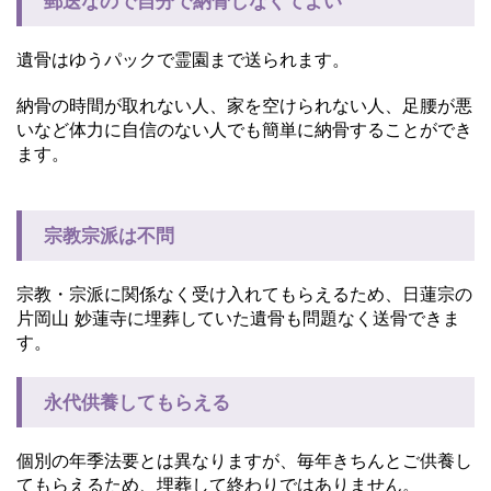
郵送なので自分で納骨しなくてよい
遺骨はゆうパックで霊園まで送られます。
納骨の時間が取れない人、家を空けられない人、足腰が悪
いなど体力に自信のない人でも簡単に納骨することができ
ます。
宗教宗派は不問
宗教・宗派に関係なく受け入れてもらえるため、日蓮宗の
片岡山 妙蓮寺に埋葬していた遺骨も問題なく送骨できま
す。
永代供養してもらえる
個別の年季法要とは異なりますが、毎年きちんとご供養し
てもらえるため、埋葬して終わりではありません。