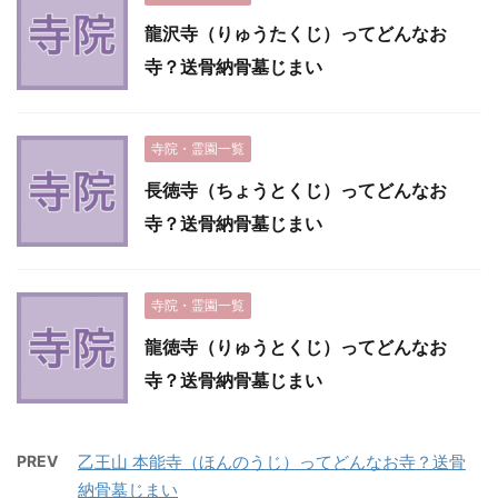
龍沢寺（りゅうたくじ）ってどんなお
寺？送骨納骨墓じまい
寺院・霊園一覧
長徳寺（ちょうとくじ）ってどんなお
寺？送骨納骨墓じまい
寺院・霊園一覧
龍徳寺（りゅうとくじ）ってどんなお
寺？送骨納骨墓じまい
PREV
乙王山 本能寺（ほんのうじ）ってどんなお寺？送骨
納骨墓じまい