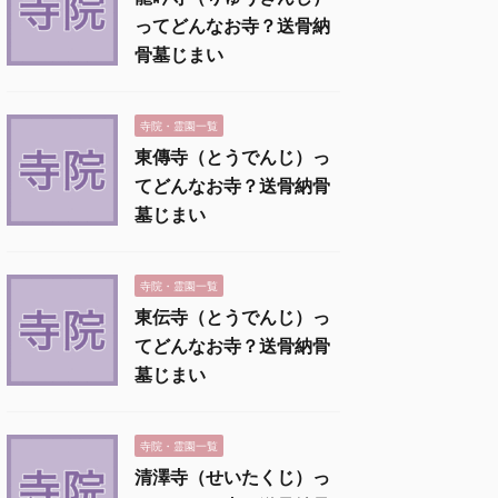
ってどんなお寺？送骨納
骨墓じまい
寺院・霊園一覧
東傳寺（とうでんじ）っ
てどんなお寺？送骨納骨
墓じまい
寺院・霊園一覧
東伝寺（とうでんじ）っ
てどんなお寺？送骨納骨
墓じまい
寺院・霊園一覧
清澤寺（せいたくじ）っ