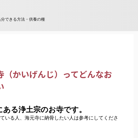
処分できる方法・供養の種
寺（かいげんじ）ってどんなお
い
にある浄土宗のお寺です。
ている人、海元寺に納骨したい人は参考にしてくださ