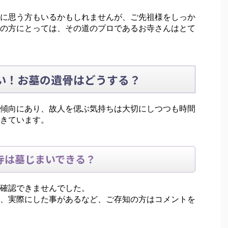
に思う方もいるかもしれませんが、ご先祖様をしっか
の方にとっては、その道のプロであるお寺さんはとて
い！お墓の遺骨はどうする？
傾向にあり、故人を偲ぶ気持ちは大切にしつつも時間
きています。
寺は墓じまいできる？
確認できませんでした。
、実際にした事があるなど、ご存知の方はコメントを