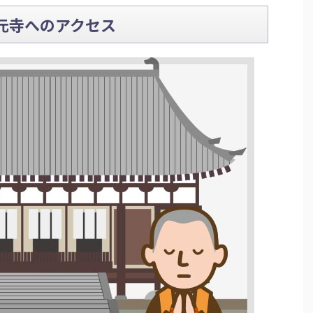
元寺へのアクセス