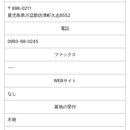
〒898-0211
鹿児島県川辺郡坊津町久志6552
電話
0993-68-0245
ファックス
---
WEBサイト
なし
墓地の受付
不明