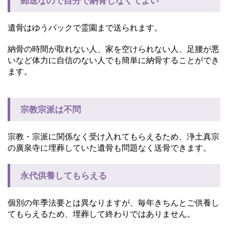
郵送なので自分で納骨しなくてよい
遺骨はゆうパックで霊園まで送られます。
納骨の時間が取れない人、家を空けられない人、足腰が悪
いなど体力に自信のない人でも簡単に納骨することができ
ます。
宗教宗派は不問
宗教・宗派に関係なく受け入れてもらえるため、浄土真宗
の廣泉寺に埋葬していた遺骨も問題なく送骨できます。
永代供養してもらえる
個別の年季法要とは異なりますが、毎年きちんとご供養し
てもらえるため、埋葬して終わりではありません。