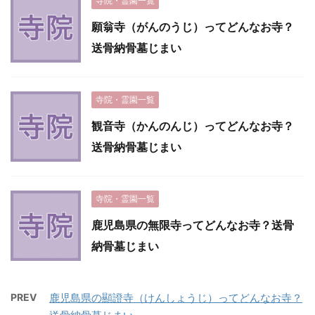
寺院・霊園一覧
願翁寺（がんのうじ）ってどんなお寺？
送骨納骨墓じまい
寺院・霊園一覧
観音寺（かんのんじ）ってどんなお寺？
送骨納骨墓じまい
寺院・霊園一覧
鹿児島県の無限寺ってどんなお寺？送骨
納骨墓じまい
PREV
鹿児島県の顯證寺（けんしょうじ）ってどんなお寺？