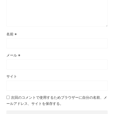
名前
※
メール
※
サイト
次回のコメントで使用するためブラウザーに自分の名前、メ
ールアドレス、サイトを保存する。