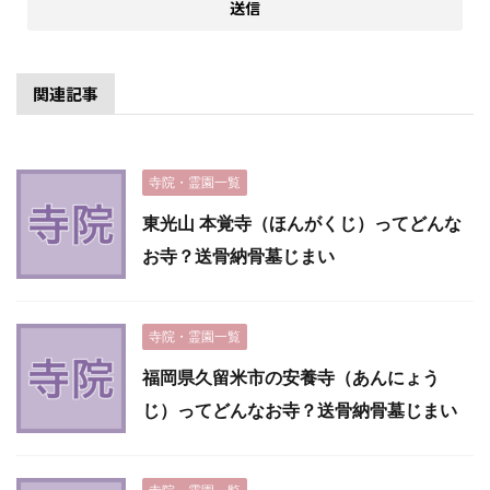
関連記事
寺院・霊園一覧
東光山 本覚寺（ほんがくじ）ってどんな
お寺？送骨納骨墓じまい
寺院・霊園一覧
福岡県久留米市の安養寺（あんにょう
じ）ってどんなお寺？送骨納骨墓じまい