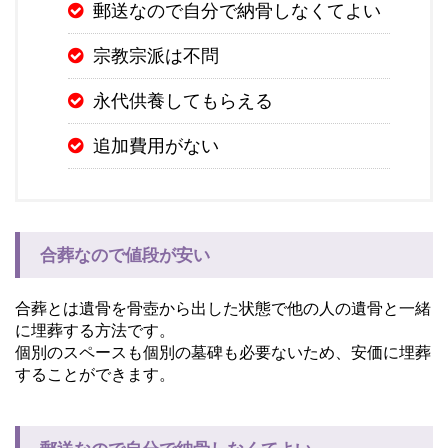
郵送なので自分で納骨しなくてよい
宗教宗派は不問
永代供養してもらえる
追加費用がない
合葬なので値段が安い
合葬とは遺骨を骨壺から出した状態で他の人の遺骨と一緒
に埋葬する方法です。
個別のスペースも個別の墓碑も必要ないため、安価に埋葬
することができます。