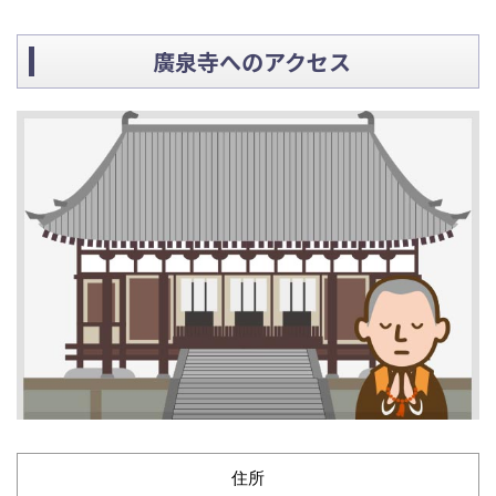
廣泉寺へのアクセス
住所