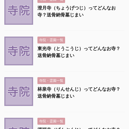
澄月寺（ちょうげつじ）ってどんなお
寺？送骨納骨墓じまい
寺院・霊園一覧
東光寺（とうこうじ）ってどんなお寺？
送骨納骨墓じまい
寺院・霊園一覧
林泉寺（りんせんじ）ってどんなお寺？
送骨納骨墓じまい
寺院・霊園一覧