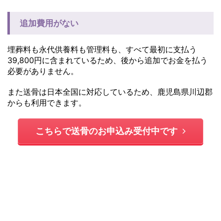
追加費用がない
埋葬料も永代供養料も管理料も、すべて最初に支払う
39,800円に含まれているため、後から追加でお金を払う
必要がありません。
また送骨は日本全国に対応しているため、鹿児島県川辺郡
からも利用できます。
こちらで送骨のお申込み受付中です