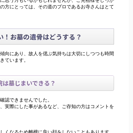
に思う方もいるかもしれませんが、ご先祖様をしっか
の方にとっては、その道のプロであるお寺さんはとて
い！お墓の遺骨はどうする？
傾向にあり、故人を偲ぶ気持ちは大切にしつつも時間
きています。
院は墓じまいできる？
確認できませんでした。
、実際にした事があるなど、ご存知の方はコメントを
しくなるため離檀に良い顔をしないこともあります。