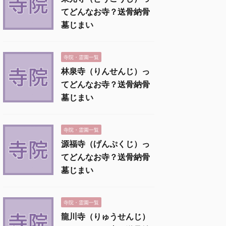
てどんなお寺？送骨納骨
墓じまい
寺院・霊園一覧
林泉寺（りんせんじ）っ
てどんなお寺？送骨納骨
墓じまい
寺院・霊園一覧
源福寺（げんぷくじ）っ
てどんなお寺？送骨納骨
墓じまい
寺院・霊園一覧
龍川寺（りゅうせんじ）