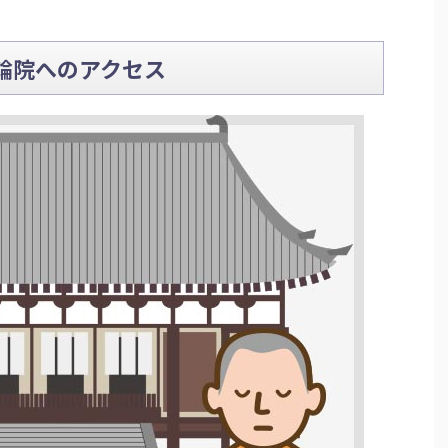
輪院へのアクセス