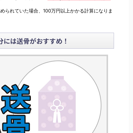
収められていた場合、100万円以上かかる計算になりま
分には送骨がおすすめ！