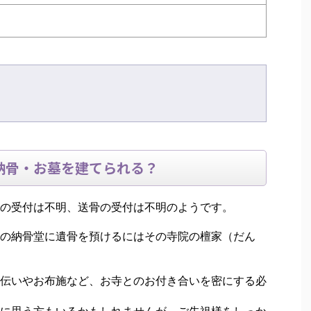
納骨・お墓を建てられる？
の受付は不明、送骨の受付は不明のようです。
の納骨堂に遺骨を預けるにはその寺院の檀家（だん
伝いやお布施など、お寺とのお付き合いを密にする必