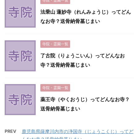
寺院・霊園一覧
法乗山 蓮妙寺（れんみょうじ）ってどん
なお寺？送骨納骨墓じまい
寺院・霊園一覧
了古院（りょうこいん）ってどんなお
寺？送骨納骨墓じまい
寺院・霊園一覧
薬王寺（やくおうじ）ってどんなお寺？
送骨納骨墓じまい
PREV
鹿児島県薩摩川内市の浄国寺（じょうこくじ）ってど