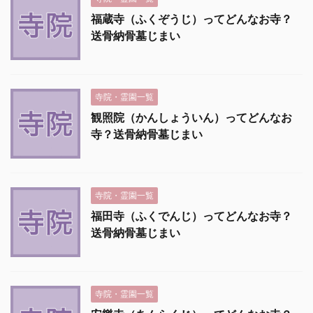
福蔵寺（ふくぞうじ）ってどんなお寺？
送骨納骨墓じまい
寺院・霊園一覧
観照院（かんしょういん）ってどんなお
寺？送骨納骨墓じまい
寺院・霊園一覧
福田寺（ふくでんじ）ってどんなお寺？
送骨納骨墓じまい
寺院・霊園一覧