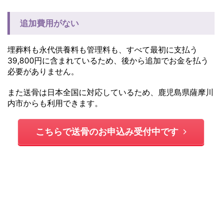
追加費用がない
埋葬料も永代供養料も管理料も、すべて最初に支払う
39,800円に含まれているため、後から追加でお金を払う
必要がありません。
また送骨は日本全国に対応しているため、鹿児島県薩摩川
内市からも利用できます。
こちらで送骨のお申込み受付中です