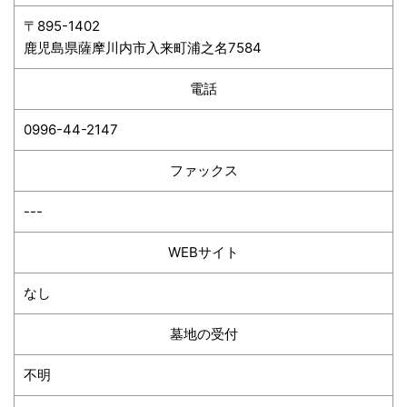
〒895-1402
鹿児島県薩摩川内市入来町浦之名7584
電話
0996-44-2147
ファックス
---
WEBサイト
なし
墓地の受付
不明