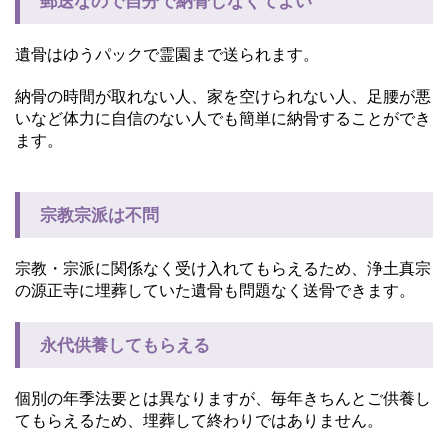
郵送なので自分で納骨しなくてよい
遺骨はゆうパックで霊園まで送られます。
納骨の時間が取れない人、家を空けられない人、足腰が悪
いなど体力に自信のない人でも簡単に納骨することができ
ます。
宗教宗派は不問
宗教・宗派に関係なく受け入れてもらえるため、浄土真宗
の源正寺に埋葬していた遺骨も問題なく送骨できます。
永代供養してもらえる
個別の年季法要とは異なりますが、毎年きちんとご供養し
てもらえるため、埋葬して終わりではありません。