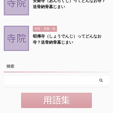
安樂寺（あんらくじ）ってどんなお寺？
送骨納骨墓じまい
寺院・霊園一覧
昭傳寺（しょうでんじ）ってどんなお
寺？送骨納骨墓じまい
検索