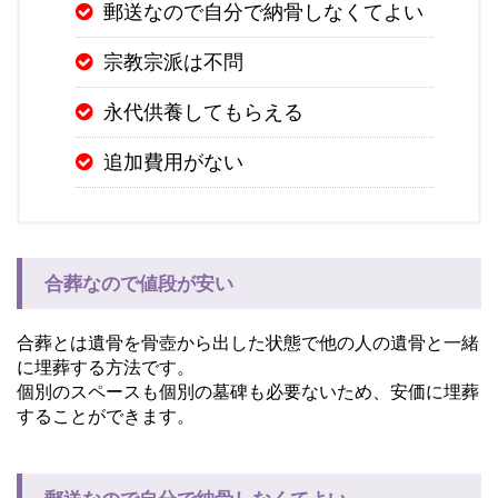
郵送なので自分で納骨しなくてよい
宗教宗派は不問
永代供養してもらえる
追加費用がない
合葬なので値段が安い
合葬とは遺骨を骨壺から出した状態で他の人の遺骨と一緒
に埋葬する方法です。
個別のスペースも個別の墓碑も必要ないため、安価に埋葬
することができます。