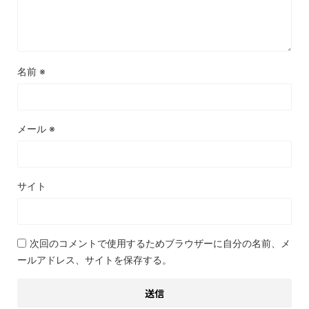
名前
※
メール
※
サイト
次回のコメントで使用するためブラウザーに自分の名前、メ
ールアドレス、サイトを保存する。