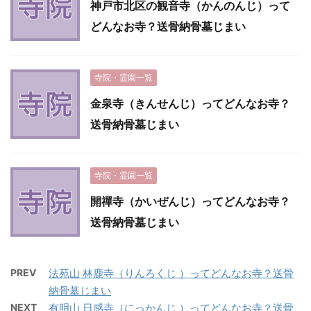
神戸市北区の観音寺（かんのんじ）って
どんなお寺？送骨納骨墓じまい
寺院・霊園一覧
金泉寺（きんせんじ）ってどんなお寺？
送骨納骨墓じまい
寺院・霊園一覧
開禪寺（かいぜんじ）ってどんなお寺？
送骨納骨墓じまい
PREV
法苑山 林鹿寺（りんろくじ ）ってどんなお寺？送骨
納骨墓じまい
NEXT
有明山 日感寺（にっかんじ ）ってどんなお寺？送骨