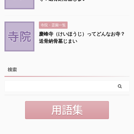
寺院・霊園一覧
慶峰寺（けいほうじ）ってどんなお寺？
送骨納骨墓じまい
検索