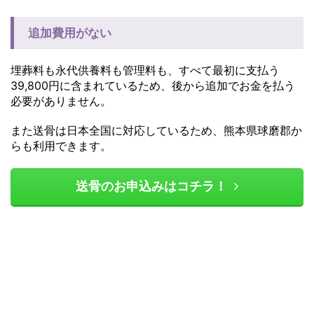
追加費用がない
埋葬料も永代供養料も管理料も、すべて最初に支払う
39,800円に含まれているため、後から追加でお金を払う
必要がありません。
また送骨は日本全国に対応しているため、熊本県球磨郡か
らも利用できます。
送骨のお申込みはコチラ！