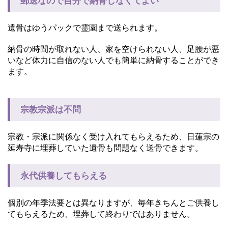
郵送なので自分で納骨しなくてよい
遺骨はゆうパックで霊園まで送られます。
納骨の時間が取れない人、家を空けられない人、足腰が悪
いなど体力に自信のない人でも簡単に納骨することができ
ます。
宗教宗派は不問
宗教・宗派に関係なく受け入れてもらえるため、日蓮宗の
延寿寺に埋葬していた遺骨も問題なく送骨できます。
永代供養してもらえる
個別の年季法要とは異なりますが、毎年きちんとご供養し
てもらえるため、埋葬して終わりではありません。