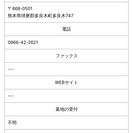
〒868-0501
熊本県球磨郡多良木町多良木747
電話
0966-42-2621
ファックス
---
WEBサイト
---
墓地の受付
不明