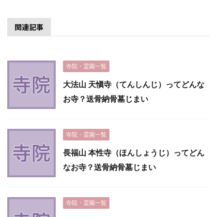
関連記事
寺院・霊園一覧
大法山 天愼寺（てんしんじ）ってどんな
お寺？送骨納骨墓じまい
寺院・霊園一覧
長福山 本性寺（ほんしょうじ）ってどん
なお寺？送骨納骨墓じまい
寺院・霊園一覧