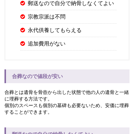
郵送なので自分で納骨しなくてよい
宗教宗派は不問
永代供養してもらえる
追加費用がない
合葬なので値段が安い
合葬とは遺骨を骨壺から出した状態で他の人の遺骨と一緒
に埋葬する方法です。
個別のスペースも個別の墓碑も必要ないため、安価に埋葬
することができます。