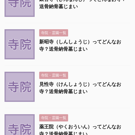
送骨納骨墓じまい
寺院・霊園一覧
新昭寺（しんしょうじ）ってどんなお
寺？送骨納骨墓じまい
寺院・霊園一覧
見性寺（けんしょうじ）ってどんなお
寺？送骨納骨墓じまい
寺院・霊園一覧
薬王院（やくおういん）ってどんなお
寺？送骨納骨墓じまい